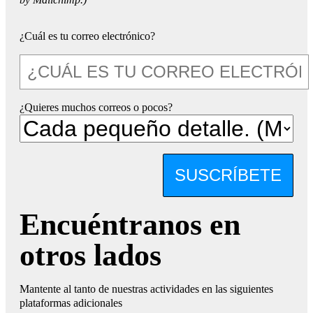
¿Cuál es tu correo electrónico?
¿Quieres muchos correos o pocos?
SUSCRÍBETE
Encuéntranos en
otros lados
Mantente al tanto de nuestras actividades en las siguientes
plataformas adicionales