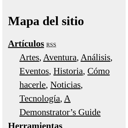
Mapa del sitio
Artículos
RSS
Artes
Aventura
Análisis
Eventos
Historia
Cómo
hacerle
Noticias
Tecnología
A
Demonstrator’s Guide
Herramientas