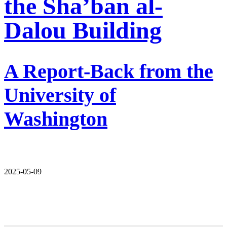
the Sha’ban al-
Dalou Building
A Report-Back from the
University of
Washington
2025-05-09