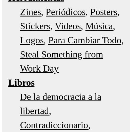
Zines
Periódicos
Posters
Stickers
Videos
Música
Logos
Para Cambiar Todo
Steal Something from
Work Day
Libros
De la democracia a la
libertad
Contradiccionario