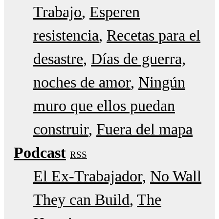
Trabajo
Esperen
resistencia
Recetas para el
desastre
Días de guerra,
noches de amor
Ningún
muro que ellos puedan
construir
Fuera del mapa
Podcast
RSS
El Ex-Trabajador
No Wall
They can Build
The