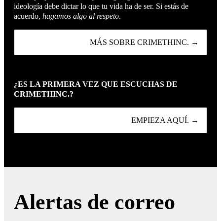
ideología debe dictar lo que tu vida ha de ser. Si estás de
acuerdo,
hagamos algo al respeto
.
MÁS SOBRE CRIMETHINC. →
¿ES LA PRIMERA VEZ QUE ESCUCHAS DE
CRIMETHINC.?
EMPIEZA AQUÍ. →
Alertas de correo