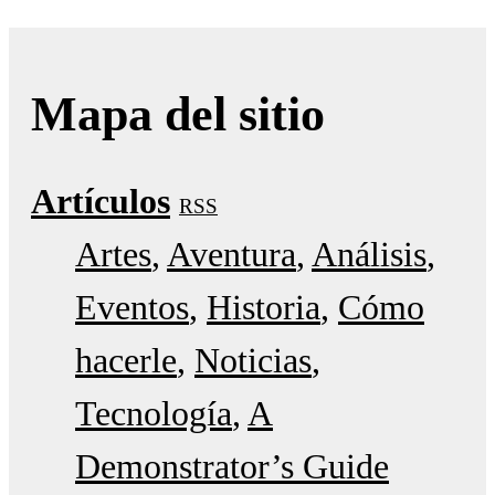
Mapa del sitio
Artículos
RSS
Artes
Aventura
Análisis
Eventos
Historia
Cómo
hacerle
Noticias
Tecnología
A
Demonstrator’s Guide