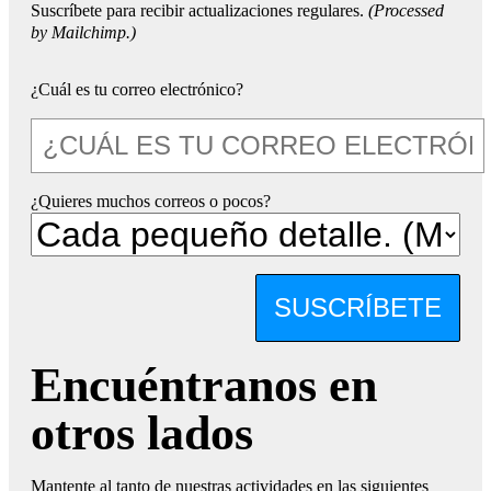
Suscríbete para recibir actualizaciones regulares.
(Processed
by Mailchimp.)
¿Cuál es tu correo electrónico?
¿Quieres muchos correos o pocos?
SUSCRÍBETE
Encuéntranos en
otros lados
Mantente al tanto de nuestras actividades en las siguientes