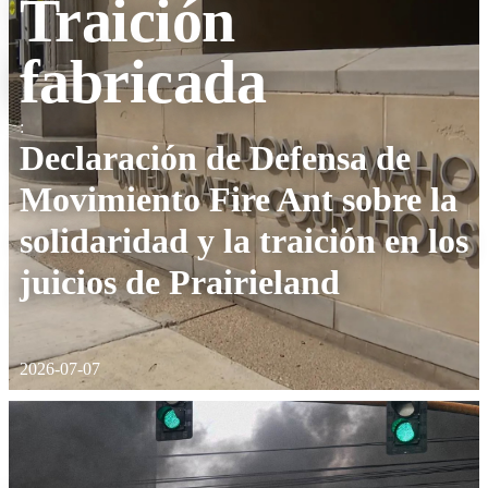
Traición
fabricada
:
Declaración de Defensa de
Movimiento Fire Ant sobre la
solidaridad y la traición en los
juicios de Prairieland
2026-07-07