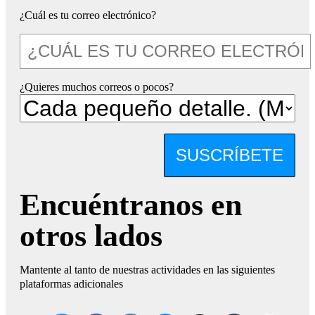
¿Cuál es tu correo electrónico?
¿Quieres muchos correos o pocos?
SUSCRÍBETE
Encuéntranos en
otros lados
Mantente al tanto de nuestras actividades en las siguientes
plataformas adicionales