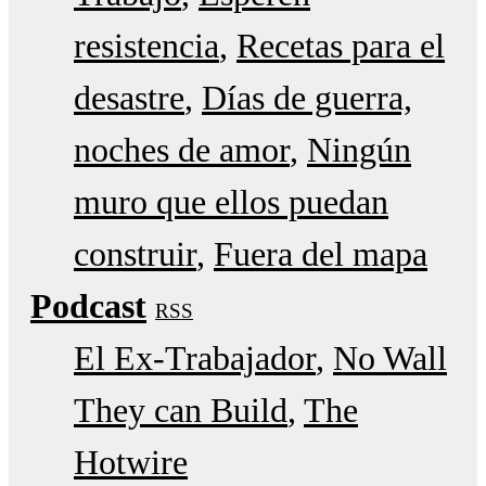
resistencia
Recetas para el
desastre
Días de guerra,
noches de amor
Ningún
muro que ellos puedan
construir
Fuera del mapa
Podcast
RSS
El Ex-Trabajador
No Wall
They can Build
The
Hotwire