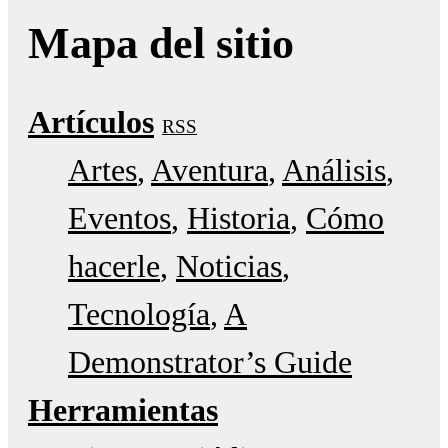
Mapa del sitio
Artículos
RSS
Artes
Aventura
Análisis
Eventos
Historia
Cómo
hacerle
Noticias
Tecnología
A
Demonstrator’s Guide
Herramientas