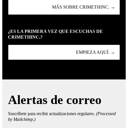
MÁS SOBRE CRIMETHINC. →
¿ES LA PRIMERA VEZ QUE ESCUCHAS DE
CRIMETHINC.?
EMPIEZA AQUÍ. →
Alertas de correo
Suscríbete para recibir actualizaciones regulares.
(Processed
by Mailchimp.)