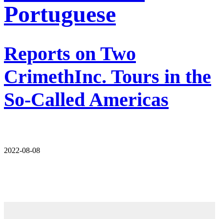
Portuguese
Reports on Two
CrimethInc. Tours in the
So-Called Americas
2022-08-08