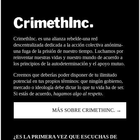
CrimethInc. es una alianza rebelde-una red
descentralizada dedicada a la acción colectiva anónima-
una fuga de la prisión de nuestro tiempo. Luchamos por
reinventar nuestras vidas y nuestro mundo de acuerdo a
los principios de la autodeterminación y el apoyo mutuo.
Creemos que deberías poder disponer de tu ilimitado
potencial en tus propios términos: que ningún gobierno,
mercado o ideología debe dictar lo que tu vida ha de ser.
Si estás de acuerdo,
hagamos algo al respeto
.
MÁS SOBRE CRIMETHINC. →
¿ES LA PRIMERA VEZ QUE ESCUCHAS DE