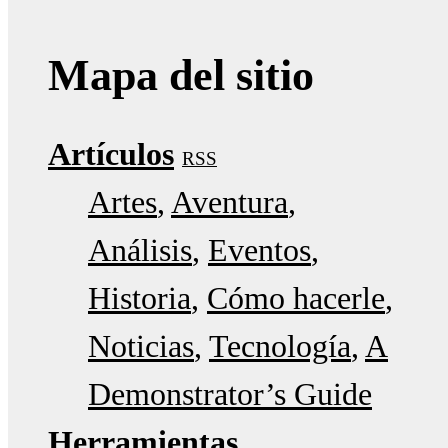
Mapa del sitio
Artículos
RSS
Artes
Aventura
Análisis
Eventos
Historia
Cómo hacerle
Noticias
Tecnología
A
Demonstrator’s Guide
Herramientas