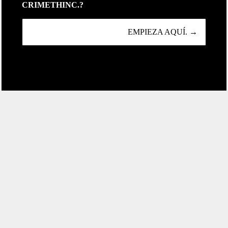
CRIMETHINC.?
EMPIEZA AQUÍ. →