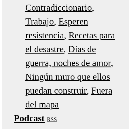
Contradiccionario
Trabajo
Esperen
resistencia
Recetas para
el desastre
Días de
guerra, noches de amor
Ningún muro que ellos
puedan construir
Fuera
del mapa
Podcast
RSS