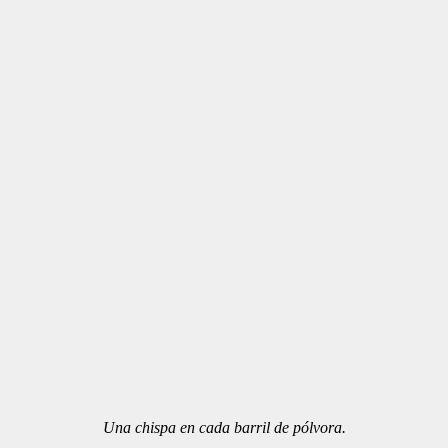
Una chispa en cada barril de pólvora.