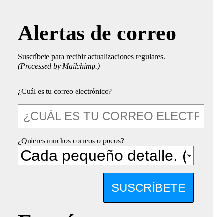
Alertas de correo
Suscríbete para recibir actualizaciones regulares.
(Processed by Mailchimp.)
¿Cuál es tu correo electrónico?
¿Quieres muchos correos o pocos?
SUSCRÍBETE