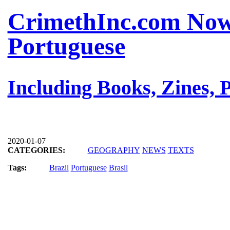
CrimethInc.com Now 
Portuguese
Including Books, Zines, P
2020-01-07
CATEGORIES:
GEOGRAPHY
NEWS
TEXTS
Tags:
Brazil
Portuguese
Brasil