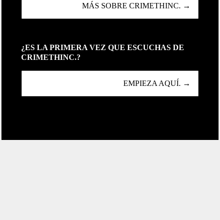
MÁS SOBRE CRIMETHINC. →
¿ES LA PRIMERA VEZ QUE ESCUCHAS DE
CRIMETHINC.?
EMPIEZA AQUÍ. →