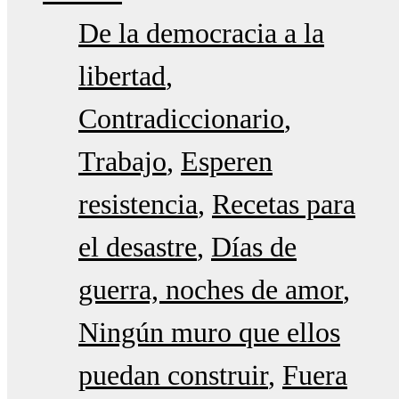
De la democracia a la
libertad
Contradiccionario
Trabajo
Esperen
resistencia
Recetas para
el desastre
Días de
guerra, noches de amor
Ningún muro que ellos
puedan construir
Fuera