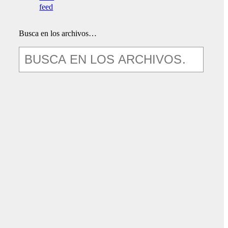
feed
Busca en los archivos…