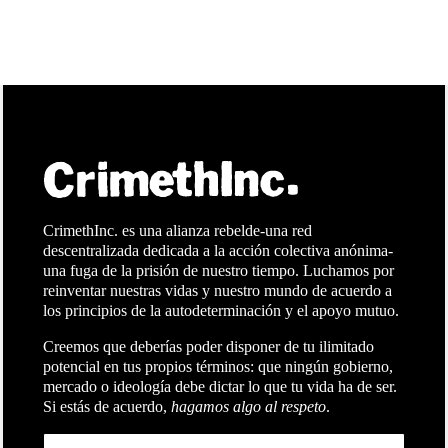
CrimethInc. es una alianza rebelde-una red
descentralizada dedicada a la acción colectiva anónima-
una fuga de la prisión de nuestro tiempo. Luchamos por
reinventar nuestras vidas y nuestro mundo de acuerdo a
los principios de la autodeterminación y el apoyo mutuo.
Creemos que deberías poder disponer de tu ilimitado
potencial en tus propios términos: que ningún gobierno,
mercado o ideología debe dictar lo que tu vida ha de ser.
Si estás de acuerdo,
hagamos algo al respeto
.