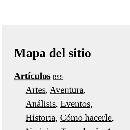
Mapa del sitio
Artículos
RSS
Artes
Aventura
Análisis
Eventos
Historia
Cómo hacerle