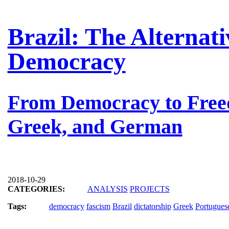
Brazil: The Alternati
Democracy
From Democracy to Free
Greek, and German
2018-10-29
CATEGORIES:
ANALYSIS
PROJECTS
Tags:
democracy
fascism
Brazil
dictatorship
Greek
Portugues