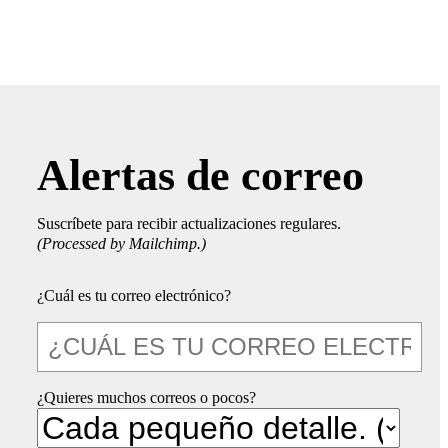
Alertas de correo
Suscríbete para recibir actualizaciones regulares.
(Processed by Mailchimp.)
¿Cuál es tu correo electrónico?
¿Quieres muchos correos o pocos?