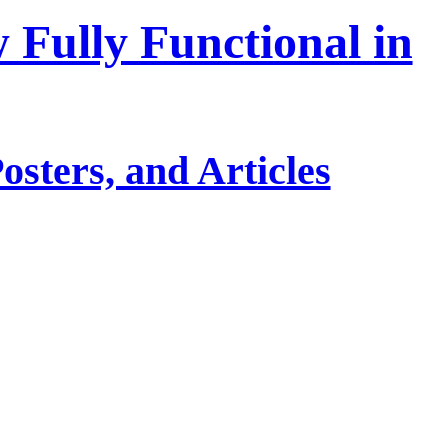
Fully Functional in
osters, and Articles