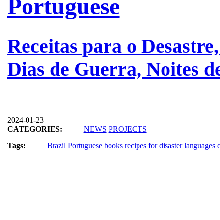
Portuguese
Receitas para o Desastre,
Dias de Guerra, Noites 
2024-01-23
CATEGORIES:
NEWS
PROJECTS
Tags:
Brazil
Portuguese
books
recipes for disaster
languages