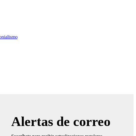
onialismo
Alertas de correo