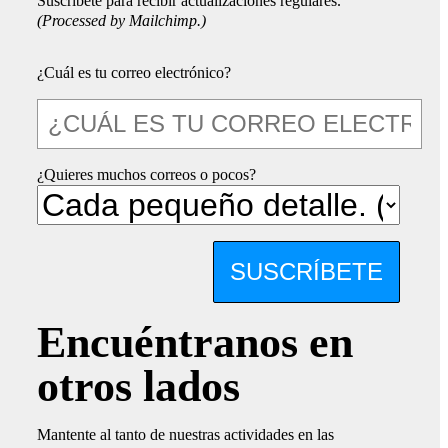
Suscríbete para recibir actualizaciones regulares.
(Processed by Mailchimp.)
¿Cuál es tu correo electrónico?
¿Quieres muchos correos o pocos?
SUSCRÍBETE
Encuéntranos en
otros lados
Mantente al tanto de nuestras actividades en las