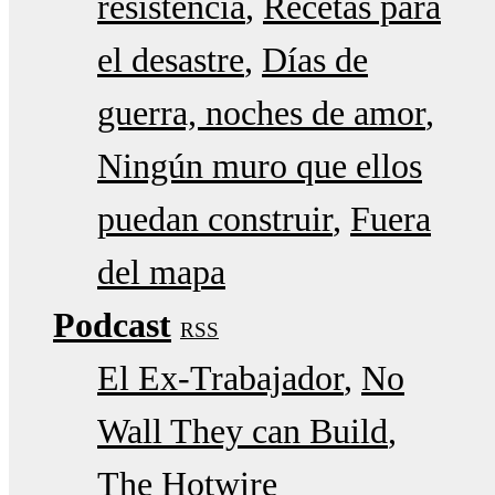
resistencia
Recetas para
el desastre
Días de
guerra, noches de amor
Ningún muro que ellos
puedan construir
Fuera
del mapa
Podcast
RSS
El Ex-Trabajador
No
Wall They can Build
The Hotwire