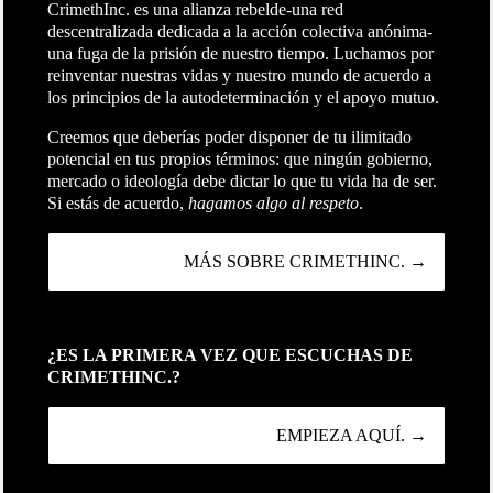
CrimethInc. es una alianza rebelde-una red
descentralizada dedicada a la acción colectiva anónima-
una fuga de la prisión de nuestro tiempo. Luchamos por
reinventar nuestras vidas y nuestro mundo de acuerdo a
los principios de la autodeterminación y el apoyo mutuo.
Creemos que deberías poder disponer de tu ilimitado
potencial en tus propios términos: que ningún gobierno,
mercado o ideología debe dictar lo que tu vida ha de ser.
Si estás de acuerdo,
hagamos algo al respeto
.
MÁS SOBRE CRIMETHINC. →
¿ES LA PRIMERA VEZ QUE ESCUCHAS DE
CRIMETHINC.?
EMPIEZA AQUÍ. →