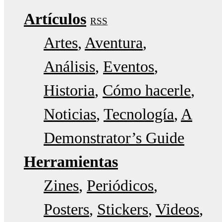
Artículos
RSS
Artes
Aventura
Análisis
Eventos
Historia
Cómo hacerle
Noticias
Tecnología
A
Demonstrator’s Guide
Herramientas
Zines
Periódicos
Posters
Stickers
Videos