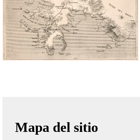
Mapa del sitio