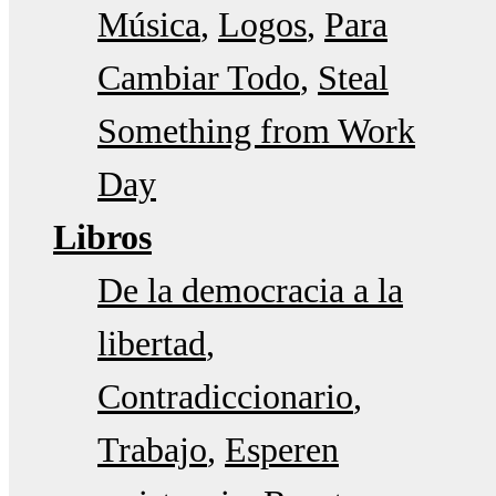
Música
Logos
Para
Cambiar Todo
Steal
Something from Work
Day
Libros
De la democracia a la
libertad
Contradiccionario
Trabajo
Esperen