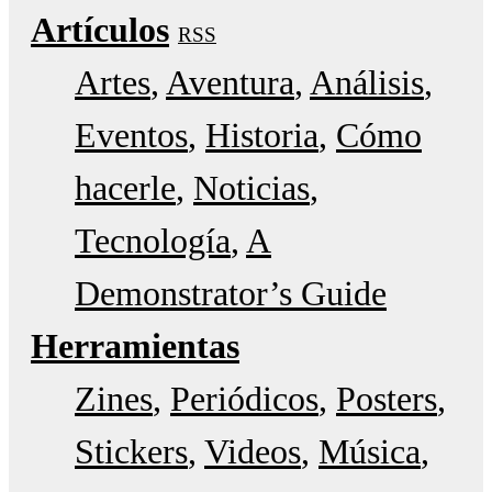
Artículos
RSS
Artes
Aventura
Análisis
Eventos
Historia
Cómo
hacerle
Noticias
Tecnología
A
Demonstrator’s Guide
Herramientas
Zines
Periódicos
Posters
Stickers
Videos
Música