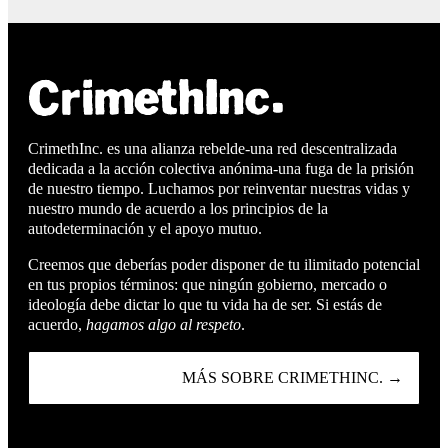
CrimethInc. es una alianza rebelde-una red descentralizada
dedicada a la acción colectiva anónima-una fuga de la prisión
de nuestro tiempo. Luchamos por reinventar nuestras vidas y
nuestro mundo de acuerdo a los principios de la
autodeterminación y el apoyo mutuo.
Creemos que deberías poder disponer de tu ilimitado potencial
en tus propios términos: que ningún gobierno, mercado o
ideología debe dictar lo que tu vida ha de ser. Si estás de
acuerdo,
hagamos algo al respeto
.
MÁS SOBRE CRIMETHINC. →