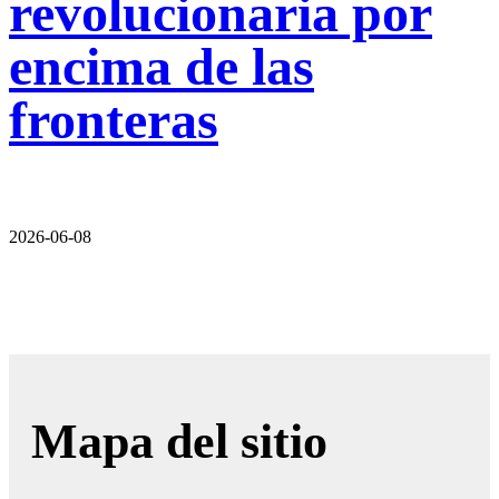
revolucionaria por
encima de las
fronteras
2026-06-08
Mapa del sitio