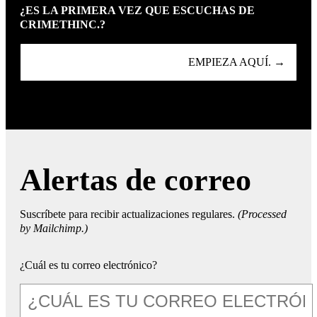
¿ES LA PRIMERA VEZ QUE ESCUCHAS DE
CRIMETHINC.?
EMPIEZA AQUÍ. →
Alertas de correo
Suscríbete para recibir actualizaciones regulares.
(Processed
by Mailchimp.)
¿Cuál es tu correo electrónico?