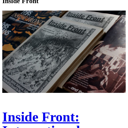
Inside Front
Inside Front: