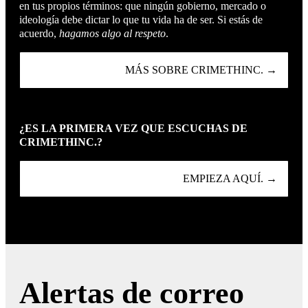
en tus propios términos: que ningún gobierno, mercado o
ideología debe dictar lo que tu vida ha de ser. Si estás de
acuerdo,
hagamos algo al respeto
.
MÁS SOBRE CRIMETHINC. →
¿ES LA PRIMERA VEZ QUE ESCUCHAS DE
CRIMETHINC.?
EMPIEZA AQUÍ. →
Alertas de correo