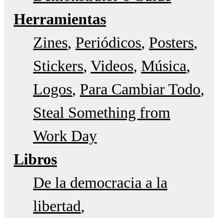
Herramientas
Zines
Periódicos
Posters
Stickers
Videos
Música
Logos
Para Cambiar Todo
Steal Something from
Work Day
Libros
De la democracia a la
libertad