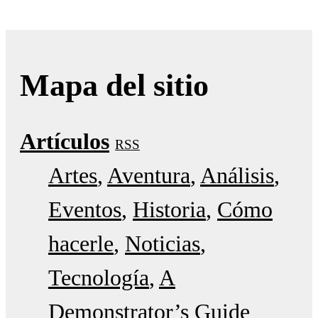
Mapa del sitio
Artículos
RSS
Artes
Aventura
Análisis
Eventos
Historia
Cómo
hacerle
Noticias
Tecnología
A
Demonstrator’s Guide