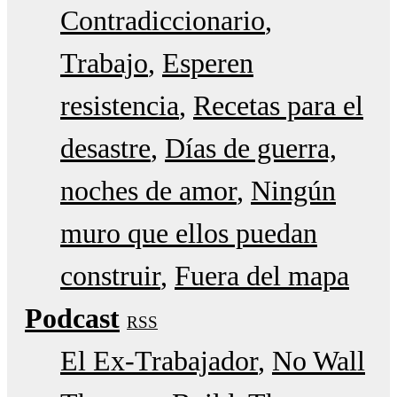
Contradiccionario
Trabajo
Esperen
resistencia
Recetas para el
desastre
Días de guerra,
noches de amor
Ningún
muro que ellos puedan
construir
Fuera del mapa
Podcast
RSS
El Ex-Trabajador
No Wall