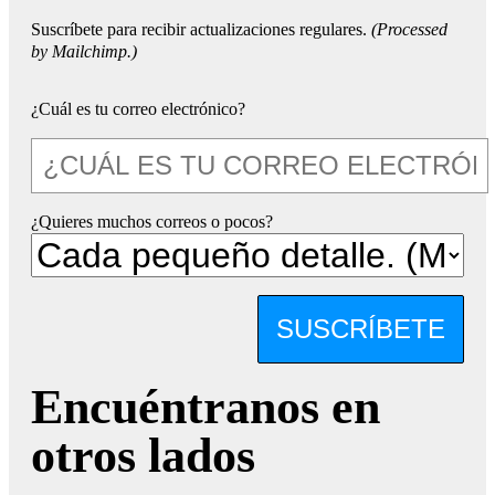
Suscríbete para recibir actualizaciones regulares.
(Processed
by Mailchimp.)
¿Cuál es tu correo electrónico?
¿Quieres muchos correos o pocos?
SUSCRÍBETE
Encuéntranos en
otros lados