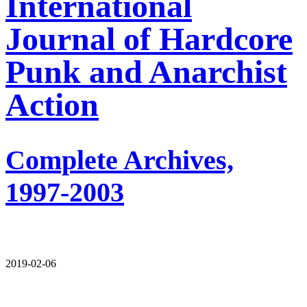
International
Journal of Hardcore
Punk and Anarchist
Action
Complete Archives,
1997-2003
2019-02-06