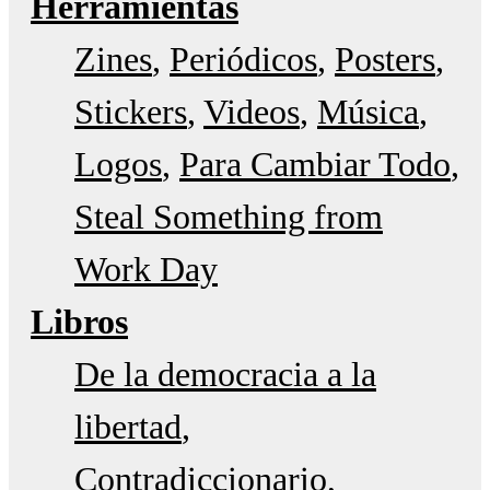
Herramientas
Zines
Periódicos
Posters
Stickers
Videos
Música
Logos
Para Cambiar Todo
Steal Something from
Work Day
Libros
De la democracia a la
libertad
Contradiccionario