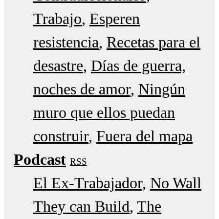
Trabajo
Esperen
resistencia
Recetas para el
desastre
Días de guerra,
noches de amor
Ningún
muro que ellos puedan
construir
Fuera del mapa
Podcast
RSS
El Ex-Trabajador
No Wall
They can Build
The