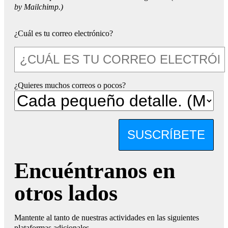
by Mailchimp.)
¿Cuál es tu correo electrónico?
¿Quieres muchos correos o pocos?
SUSCRÍBETE
Encuéntranos en
otros lados
Mantente al tanto de nuestras actividades en las siguientes
plataformas adicionales