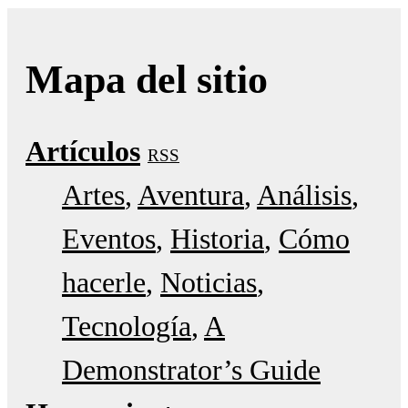
Mapa del sitio
Artículos
RSS
Artes
Aventura
Análisis
Eventos
Historia
Cómo
hacerle
Noticias
Tecnología
A
Demonstrator’s Guide