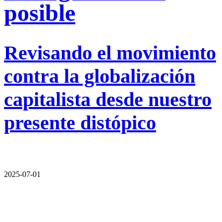
posible
Revisando el movimiento
contra la globalización
capitalista desde nuestro
presente distópico
2025-07-01