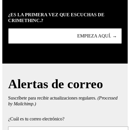
¿ES LA PRIMERA VEZ QUE ESCUCHAS DE
CRIMETHINC.?
EMPIEZA AQUÍ. →
Alertas de correo
Suscríbete para recibir actualizaciones regulares.
(Processed
by Mailchimp.)
¿Cuál es tu correo electrónico?