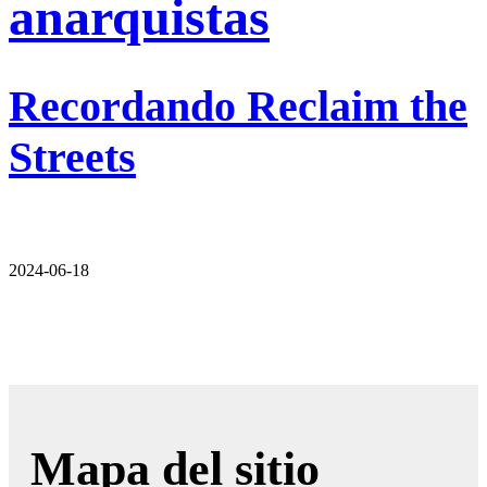
anarquistas
Recordando Reclaim the
Streets
2024-06-18
Mapa del sitio