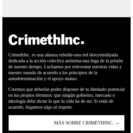
CrimethInc. es una alianza rebelde-una red descentralizada
dedicada a la acción colectiva anónima-una fuga de la prisión
de nuestro tiempo. Luchamos por reinventar nuestras vidas y
nuestro mundo de acuerdo a los principios de la
autodeterminación y el apoyo mutuo.
Creemos que deberías poder disponer de tu ilimitado potencial
en tus propios términos: que ningún gobierno, mercado o
ideología debe dictar lo que tu vida ha de ser. Si estás de
acuerdo,
hagamos algo al respeto
.
MÁS SOBRE CRIMETHINC. →