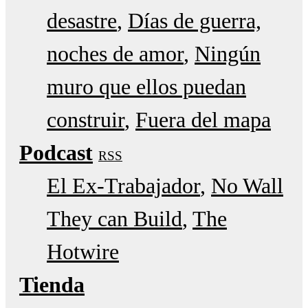
desastre
Días de guerra,
noches de amor
Ningún
muro que ellos puedan
construir
Fuera del mapa
Podcast
RSS
El Ex-Trabajador
No Wall
They can Build
The
Hotwire
Tienda