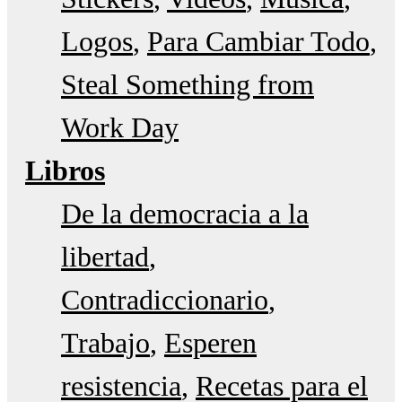
Logos
Para Cambiar Todo
Steal Something from
Work Day
Libros
De la democracia a la
libertad
Contradiccionario
Trabajo
Esperen
resistencia
Recetas para el