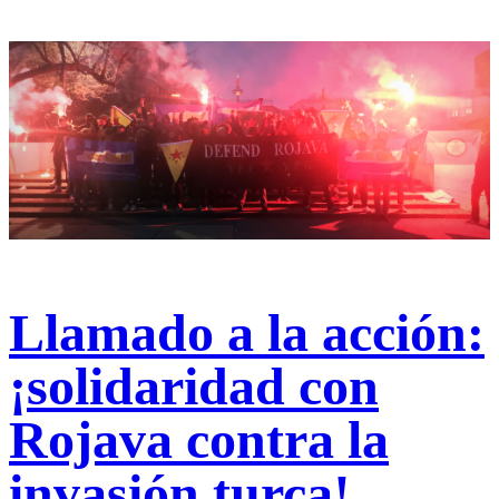
Llamado a la acción:
¡solidaridad con
Rojava contra la
invasión turca!