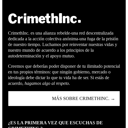
CrimethInc. es una alianza rebelde-una red descentralizada
dedicada a la acción colectiva anónima-una fuga de la prisión
de nuestro tiempo. Luchamos por reinventar nuestras vidas y
nuestro mundo de acuerdo a los principios de la
autodeterminación y el apoyo mutuo.
Creemos que deberías poder disponer de tu ilimitado potencial
en tus propios términos: que ningún gobierno, mercado o
ideología debe dictar lo que tu vida ha de ser. Si estás de
acuerdo,
hagamos algo al respeto
.
MÁS SOBRE CRIMETHINC. →
¿ES LA PRIMERA VEZ QUE ESCUCHAS DE