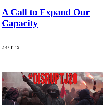
A Call to Expand Our
Capacity
2017-11-15