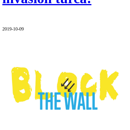
2019-10-09