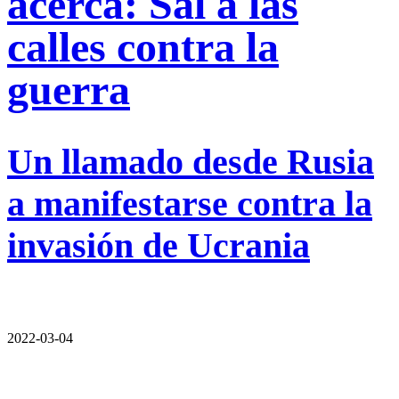
acerca: Sal a las
calles contra la
guerra
Un llamado desde Rusia
a manifestarse contra la
invasión de Ucrania
2022-03-04