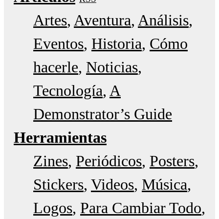
Artes
Aventura
Análisis
Eventos
Historia
Cómo
hacerle
Noticias
Tecnología
A
Demonstrator’s Guide
Herramientas
Zines
Periódicos
Posters
Stickers
Videos
Música
Logos
Para Cambiar Todo