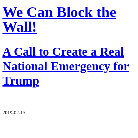
We Can Block the
Wall!
A Call to Create a Real
National Emergency for
Trump
2019-02-15