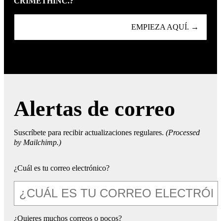
CRIMETHINC.?
EMPIEZA AQUÍ. →
Alertas de correo
Suscríbete para recibir actualizaciones regulares.
(Processed
by Mailchimp.)
¿Cuál es tu correo electrónico?
¿Quieres muchos correos o pocos?