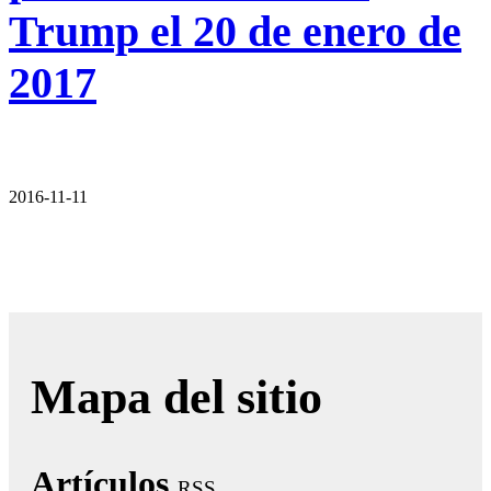
Trump el 20 de enero de
2017
2016-11-11
Mapa del sitio
Artículos
RSS