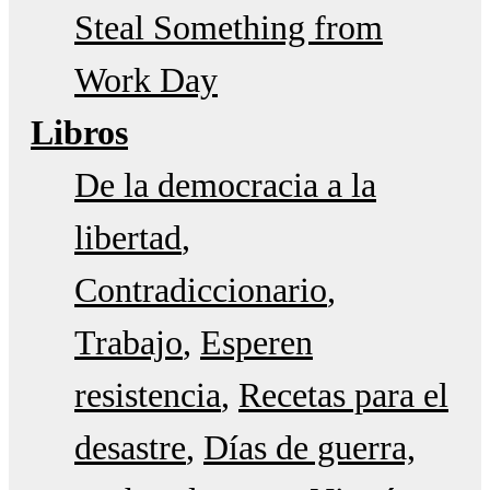
Steal Something from
Work Day
Libros
De la democracia a la
libertad
Contradiccionario
Trabajo
Esperen
resistencia
Recetas para el
desastre
Días de guerra,