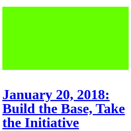
January 20, 2018:
Build the Base, Take
the Initiative