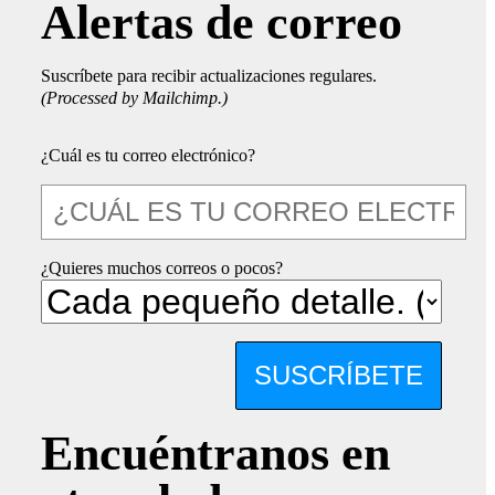
Alertas de correo
Suscríbete para recibir actualizaciones regulares.
(Processed by Mailchimp.)
¿Cuál es tu correo electrónico?
¿Quieres muchos correos o pocos?
SUSCRÍBETE
Encuéntranos en