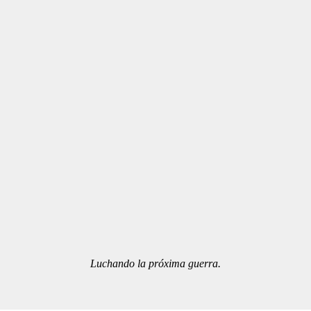
Luchando la próxima guerra.