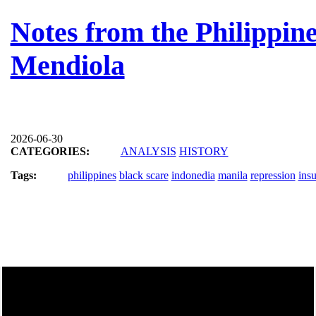
Notes from the Philippine
Mendiola
2026-06-30
CATEGORIES:
ANALYSIS
HISTORY
Tags:
philippines
black scare
indonedia
manila
repression
insu