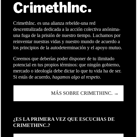
CrimethInc. es una alianza rebelde-una red
descentralizada dedicada a la acción colectiva anónima-
una fuga de la prisión de nuestro tiempo. Luchamos por
reinventar nuestras vidas y nuestro mundo de acuerdo a
los principios de la autodeterminación y el apoyo mutuo.
Creemos que deberías poder disponer de tu ilimitado
potencial en tus propios términos: que ningún gobierno,
mercado o ideología debe dictar lo que tu vida ha de ser.
Si estás de acuerdo,
hagamos algo al respeto
.
MÁS SOBRE CRIMETHINC. →
¿ES LA PRIMERA VEZ QUE ESCUCHAS DE
CRIMETHINC.?