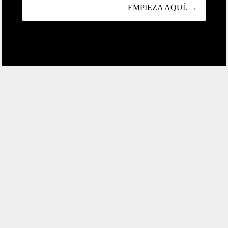
EMPIEZA AQUÍ. →