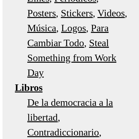
Posters
Stickers
Videos
Música
Logos
Para
Cambiar Todo
Steal
Something from Work
Day
Libros
De la democracia a la
libertad
Contradiccionario