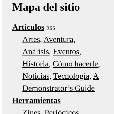
Mapa del sitio
Artículos
RSS
Artes
Aventura
Análisis
Eventos
Historia
Cómo hacerle
Noticias
Tecnología
A
Demonstrator’s Guide
Herramientas
Zines
Periódicos