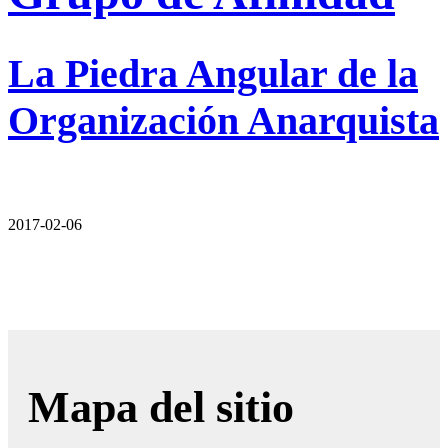
La Piedra Angular de la
Organización Anarquista
2017-02-06
Mapa del sitio