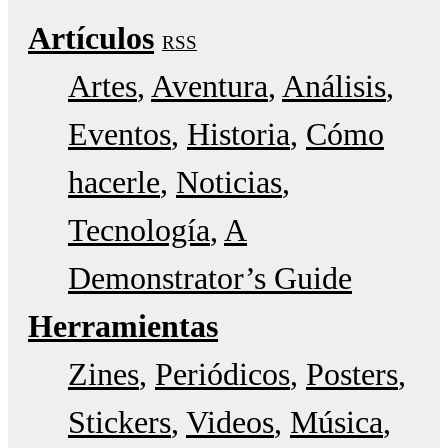
Artículos
RSS
Artes
Aventura
Análisis
Eventos
Historia
Cómo
hacerle
Noticias
Tecnología
A
Demonstrator’s Guide
Herramientas
Zines
Periódicos
Posters
Stickers
Videos
Música