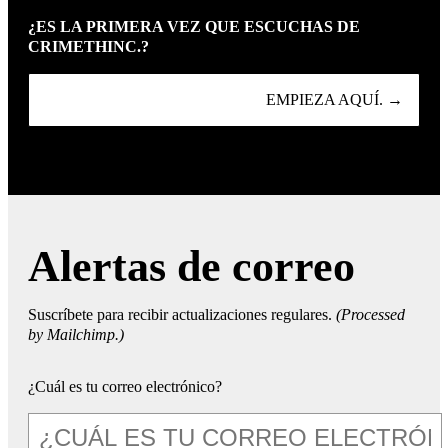
¿ES LA PRIMERA VEZ QUE ESCUCHAS DE
CRIMETHINC.?
EMPIEZA AQUÍ. →
Alertas de correo
Suscríbete para recibir actualizaciones regulares.
(Processed
by Mailchimp.)
¿Cuál es tu correo electrónico?