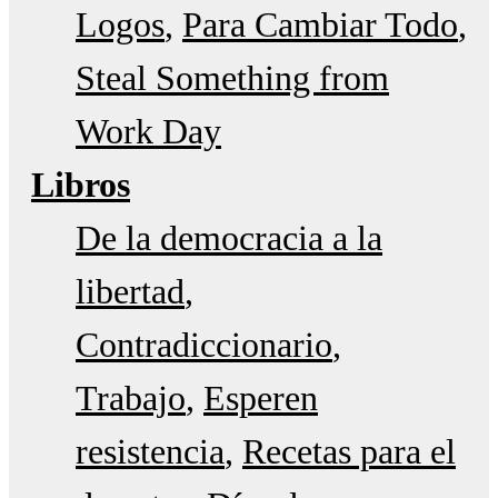
Logos
Para Cambiar Todo
Steal Something from
Work Day
Libros
De la democracia a la
libertad
Contradiccionario
Trabajo
Esperen
resistencia
Recetas para el