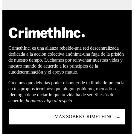
CrimethInc. es una alianza rebelde-una red descentralizada
dedicada a la acción colectiva anónima-una fuga de la prisión
de nuestro tiempo. Luchamos por reinventar nuestras vidas y
nuestro mundo de acuerdo a los principios de la
autodeterminación y el apoyo mutuo.
Creemos que deberías poder disponer de tu ilimitado potencial
en tus propios términos: que ningún gobierno, mercado o
ideología debe dictar lo que tu vida ha de ser. Si estás de
acuerdo,
hagamos algo al respeto
.
MÁS SOBRE CRIMETHINC. →