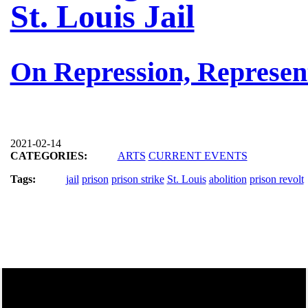
St. Louis Jail
On Repression, Represent
2021-02-14
CATEGORIES:
ARTS
CURRENT EVENTS
Tags:
jail
prison
prison strike
St. Louis
abolition
prison revolt