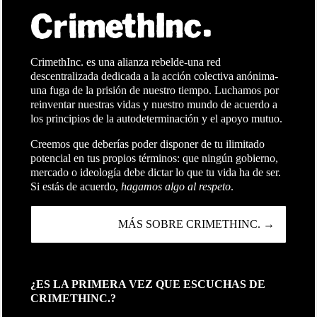
CrimethInc. es una alianza rebelde-una red
descentralizada dedicada a la acción colectiva anónima-
una fuga de la prisión de nuestro tiempo. Luchamos por
reinventar nuestras vidas y nuestro mundo de acuerdo a
los principios de la autodeterminación y el apoyo mutuo.
Creemos que deberías poder disponer de tu ilimitado
potencial en tus propios términos: que ningún gobierno,
mercado o ideología debe dictar lo que tu vida ha de ser.
Si estás de acuerdo,
hagamos algo al respeto
.
MÁS SOBRE CRIMETHINC. →
¿ES LA PRIMERA VEZ QUE ESCUCHAS DE
CRIMETHINC.?