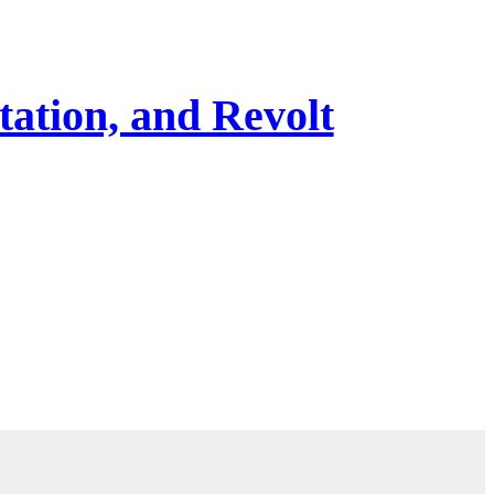
ation, and Revolt