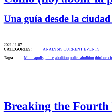
Una guía desde la ciudad
2021-11-07
CATEGORIES:
ANALYSIS
CURRENT EVENTS
Tags:
Minneapolis
police
abolition
police abolition
third preci
Breaking the Fourth 