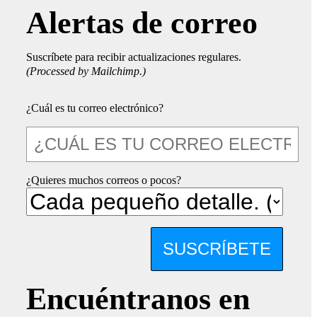
Alertas de correo
Suscríbete para recibir actualizaciones regulares.
(Processed by Mailchimp.)
¿Cuál es tu correo electrónico?
¿Quieres muchos correos o pocos?
SUSCRÍBETE
Encuéntranos en