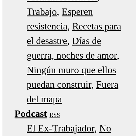
Trabajo
Esperen
resistencia
Recetas para
el desastre
Días de
guerra, noches de amor
Ningún muro que ellos
puedan construir
Fuera
del mapa
Podcast
RSS
El Ex-Trabajador
No