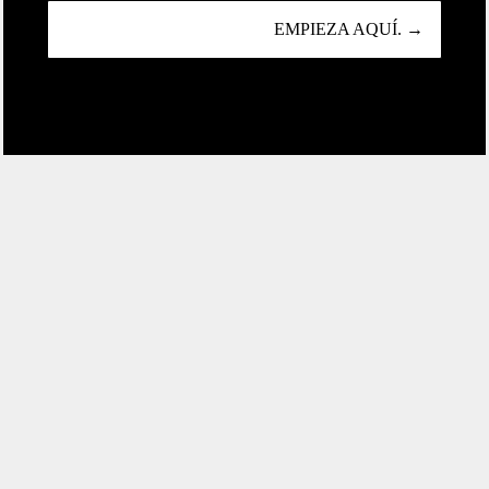
EMPIEZA AQUÍ. →