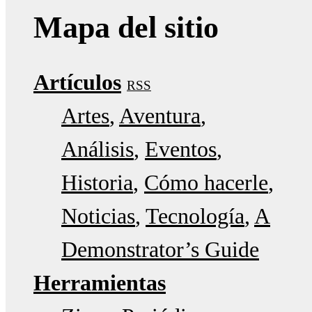
Mapa del sitio
Artículos
RSS
Artes
Aventura
Análisis
Eventos
Historia
Cómo hacerle
Noticias
Tecnología
A
Demonstrator’s Guide
Herramientas