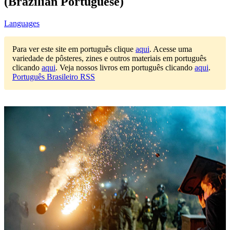
(Brazilian Portuguese)
Languages
Para ver este site em português clique
aqui
.
Acesse uma
variedade de pôsteres, zines e outros materiais em português
clicando
aqui
.
Veja nossos livros em português clicando
aqui
.
Português Brasileiro RSS