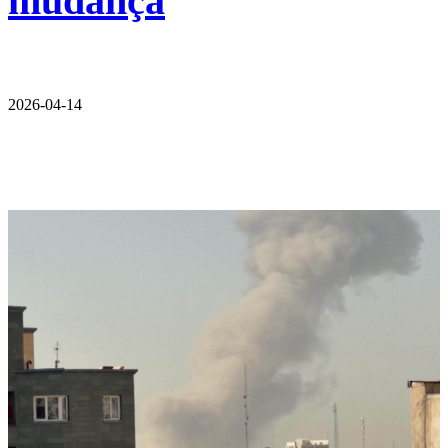
mudança
2026-04-14