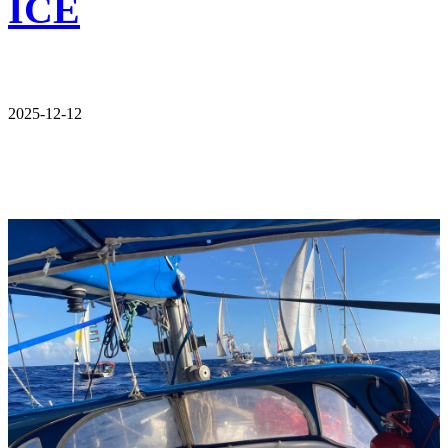
ICE
2025-12-12