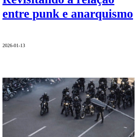
entre punk e anarquismo
2026-01-13