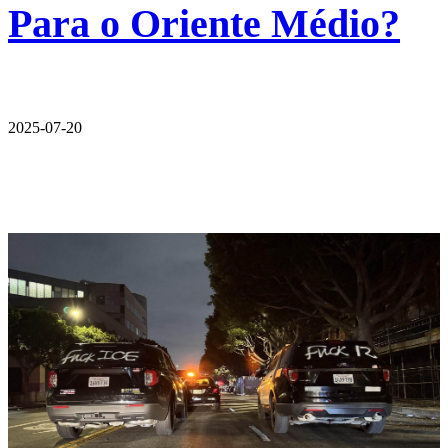
Para o Oriente Médio?
2025-07-20