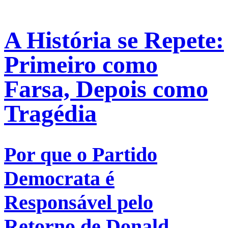
A História se Repete:
Primeiro como
Farsa, Depois como
Tragédia
Por que o Partido
Democrata é
Responsável ​​pelo
Retorno de Donald