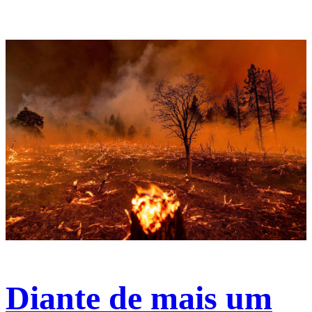
Diante de mais um