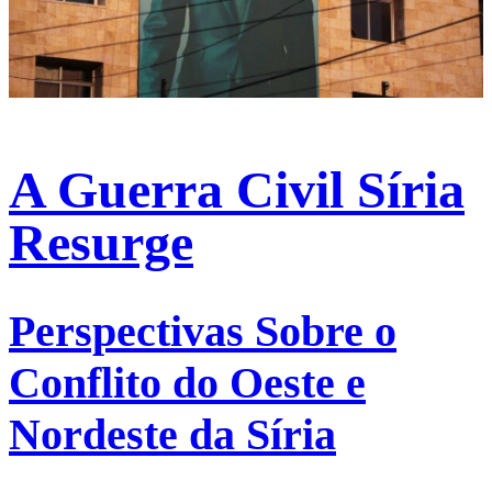
A Guerra Civil Síria
Resurge
Perspectivas Sobre o
Conflito do Oeste e
Nordeste da Síria