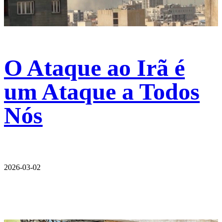
O Ataque ao Irã é
um Ataque a Todos
Nós
2026-03-02