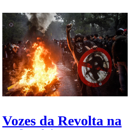
Vozes da Revolta na