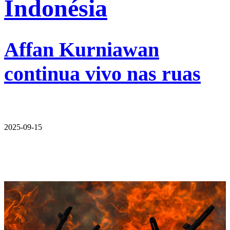
Indonésia
Affan Kurniawan
continua vivo nas ruas
2025-09-15