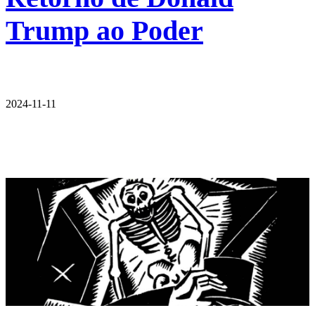
Trump ao Poder
2024-11-11