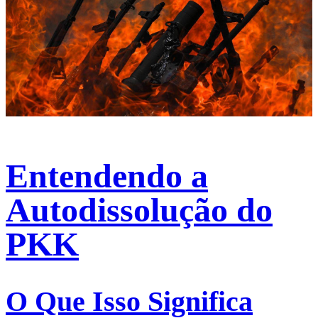
Entendendo a
Autodissolução do
PKK
O Que Isso Significa