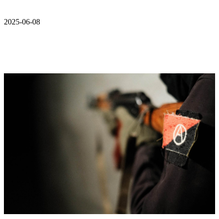
2025-06-08