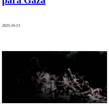
para Gaza
2025-10-13