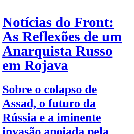
Notícias do Front:
As Reflexões de um
Anarquista Russo
em Rojava
Sobre o colapso de
Assad, o futuro da
Rússia e a iminente
invasão apoiada pela