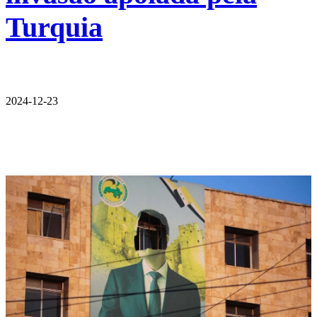
Turquia
2024-12-23