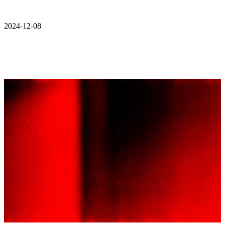
2024-12-08