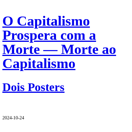
O Capitalismo
Prospera com a
Morte — Morte ao
Capitalismo
Dois Posters
2024-10-24