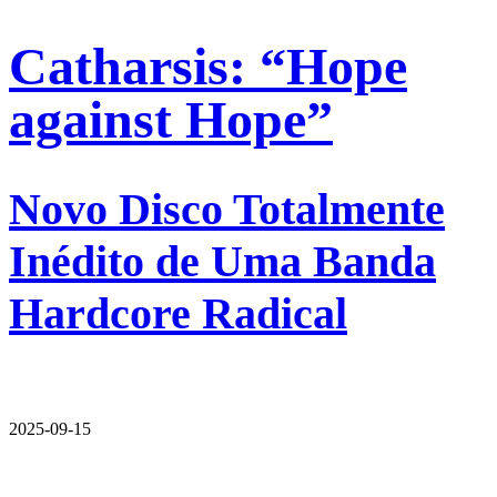
Catharsis: “Hope
against Hope”
Novo Disco Totalmente
Inédito de Uma Banda
Hardcore Radical
2025-09-15