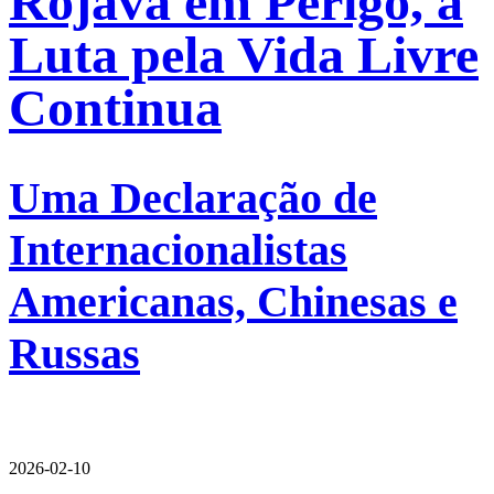
Rojava em Perigo, a
Luta pela Vida Livre
Continua
Uma Declaração de
Internacionalistas
Americanas, Chinesas e
Russas
2026-02-10