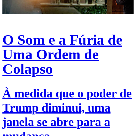
O Som e a Fúria de
Uma Ordem de
Colapso
À medida que o poder de
Trump diminui, uma
janela se abre para a