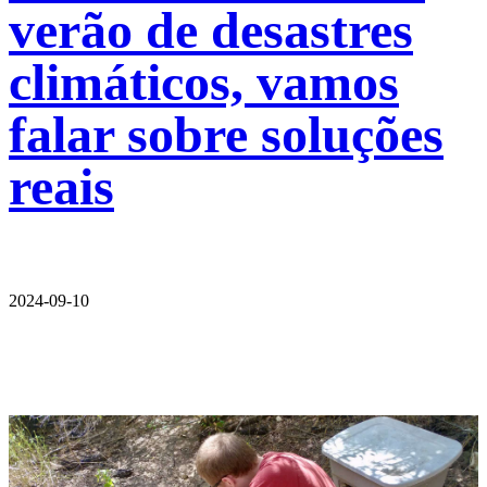
verão de desastres
climáticos, vamos
falar sobre soluções
reais
2024-09-10