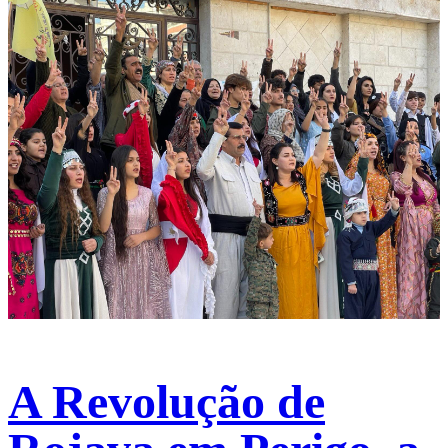
A Revolução de