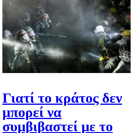
Γιατί το κράτος δεν
μπορεί να
συμβιβαστεί με το