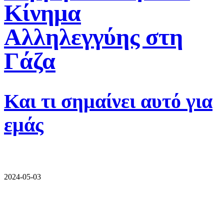
Κίνημα
Αλληλεγγύης στη
Γάζα
Και τι σημαίνει αυτό για
εμάς
2024-05-03