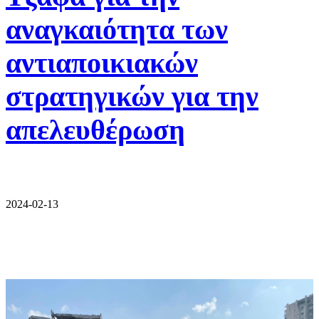
αναγκαιότητα των
αντιαποικιακών
στρατηγικών για την
απελευθέρωση
2024-02-13