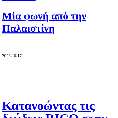
Μία φωνή από την
Παλαιστίνη
2023-10-17
Κατανοώντας τις