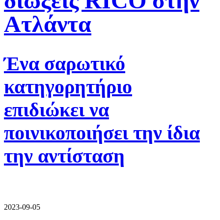
διώξεις RICO στην
Ατλάντα
Ένα σαρωτικό
κατηγορητήριο
επιδιώκει να
ποινικοποιήσει την ίδια
την αντίσταση
2023-09-05