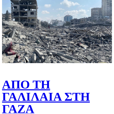
ΑΠΟ ΤΗ
ΓΑΛΙΛΑΙΑ ΣΤΗ
ΓΑΖΑ