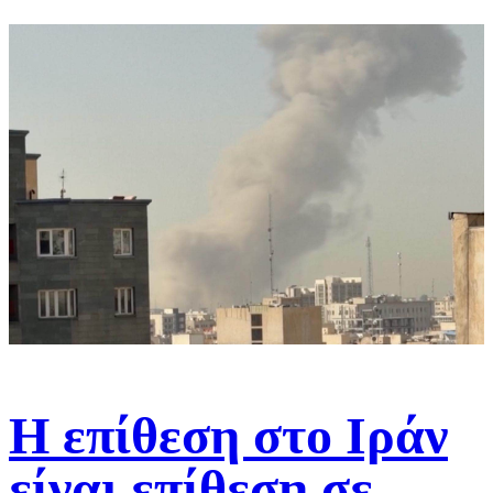
Η επίθεση στο Ιράν
είναι επίθεση σε