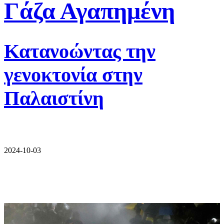
Γάζα Αγαπημένη
Κατανοώντας την
γενοκτονία στην
Παλαιστίνη
2024-10-03