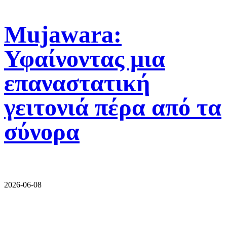
Mujawara:
Υφαίνοντας μια
επαναστατική
γειτονιά πέρα από τα
σύνορα
2026-06-08