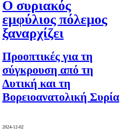
Ο συριακός
εμφύλιος πόλεμος
ξαναρχίζει
Προοπτικές για τη
σύγκρουση από τη
Δυτική και τη
Βορειοανατολική Συρία
2024-12-02