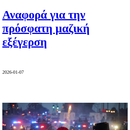
Αναφορά για την
πρόσφατη μαζική
εξέγερση
2026-01-07