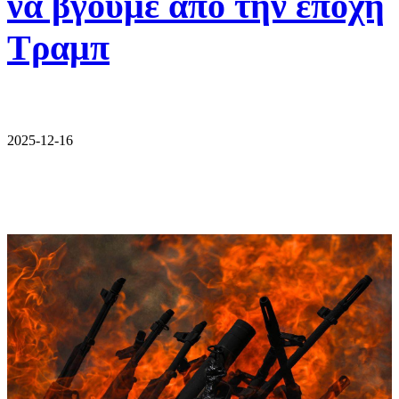
να βγούμε από την εποχή
Τραμπ
2025-12-16