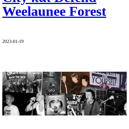
Weelaunee Forest
2023-01-19