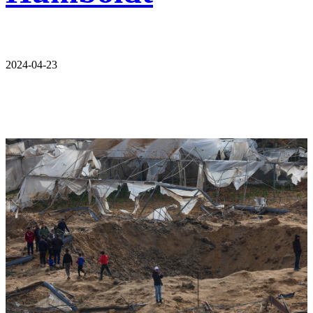
2024-04-23