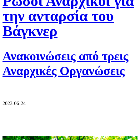
Ρώσοι Αναρχικοί για
την ανταρσία του
Βάγκνερ
Ανακοινώσεις από τρεις
Αναρχικές Οργανώσεις
2023-06-24