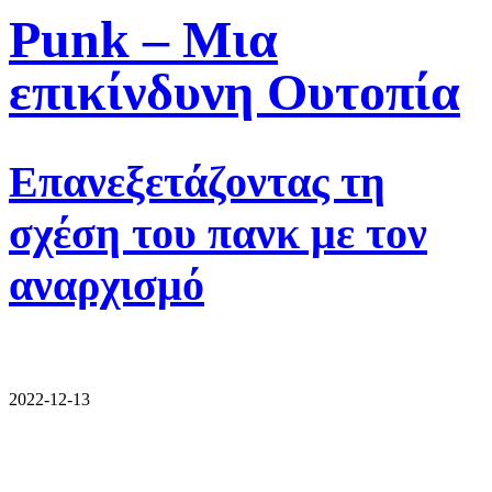
Punk – Μια
επικίνδυνη Ουτοπία
Επανεξετάζοντας τη
σχέση του πανκ με τον
αναρχισμό
2022-12-13