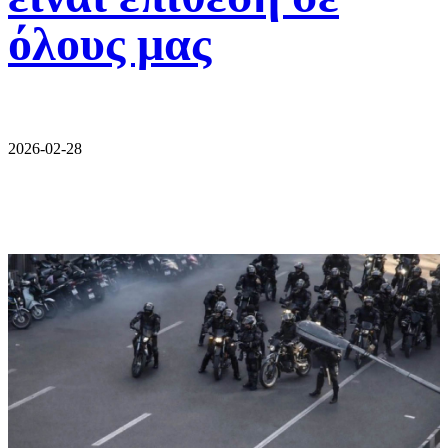
όλους μας
2026-02-28