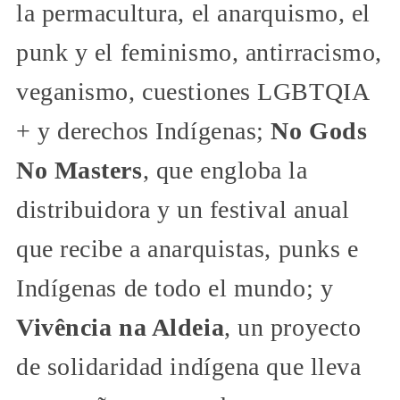
la permacultura, el anarquismo, el
punk y el feminismo, antirracismo,
veganismo, cuestiones LGBTQIA
+ y derechos Indígenas;
No Gods
No Masters
, que engloba la
distribuidora y un festival anual
que recibe a anarquistas, punks e
Indígenas de todo el mundo; y
Vivência na Aldeia
, un proyecto
de solidaridad indígena que lleva