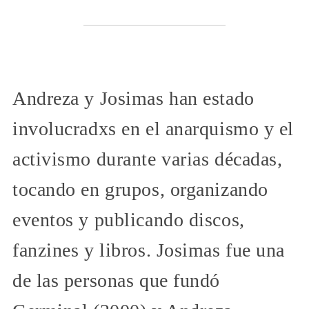
Andreza y Josimas han estado
involucradxs en el anarquismo y el
activismo durante varias décadas,
tocando en grupos, organizando
eventos y publicando discos,
fanzines y libros. Josimas fue una
de las personas que fundó