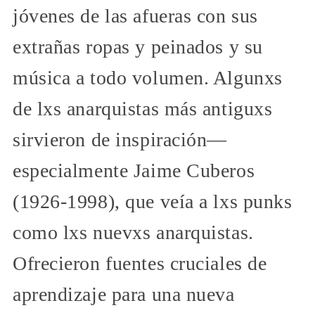
jóvenes de las afueras con sus
extrañas ropas y peinados y su
música a todo volumen. Algunxs
de lxs anarquistas más antiguxs
sirvieron de inspiración—
especialmente Jaime Cuberos
(1926-1998), que veía a lxs punks
como lxs nuevxs anarquistas.
Ofrecieron fuentes cruciales de
aprendizaje para una nueva