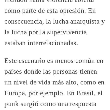
como parte de esta opresión. En
consecuencia, la lucha anarquista y
la lucha por la supervivencia
estaban interrelacionadas.
Este escenario es menos común en
países donde las personas tienen
un nivel de vida más alto, como en
Europa, por ejemplo. En Brasil, el
punk surgió como una respuesta