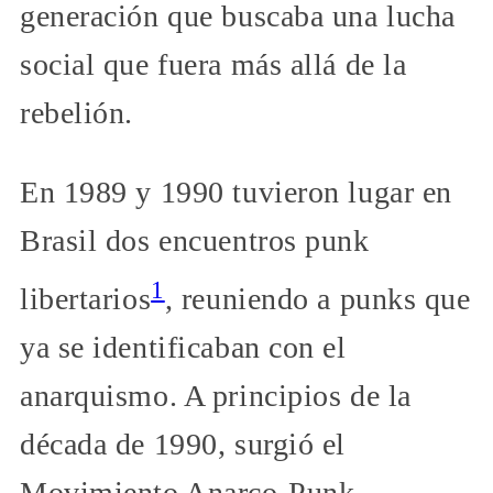
generación que buscaba una lucha
social que fuera más allá de la
rebelión.
En 1989 y 1990 tuvieron lugar en
Brasil dos encuentros punk
1
libertarios
, reuniendo a punks que
ya se identificaban con el
anarquismo. A principios de la
década de 1990, surgió el
Movimiento Anarco-Punk,