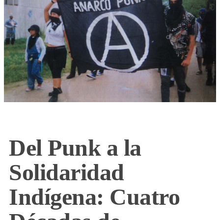
Del Punk a la
Solidaridad
Indígena: Cuatro