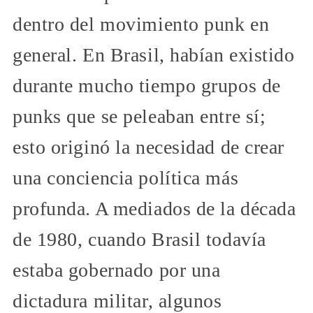
dentro del movimiento punk en
general. En Brasil, habían existido
durante mucho tiempo grupos de
punks que se peleaban entre sí;
esto originó la necesidad de crear
una conciencia política más
profunda. A mediados de la década
de 1980, cuando Brasil todavía
estaba gobernado por una
dictadura militar, algunos