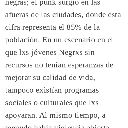
negras; el punk surgió en las
afueras de las ciudades, donde esta
cifra representa el 85% de la
población. En un escenario en el
que lxs jóvenes Negrxs sin
recursos no tenían esperanzas de
mejorar su calidad de vida,
tampoco existían programas
sociales o culturales que lxs
apoyaran. Al mismo tiempo, a
menudo había violencia abierta