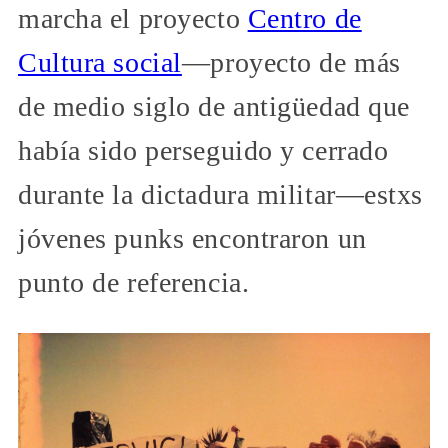
marcha el proyecto
Centro de
Cultura social
—proyecto de más
de medio siglo de antigüedad que
había sido perseguido y cerrado
durante la dictadura militar—estxs
jóvenes punks encontraron un
punto de referencia.