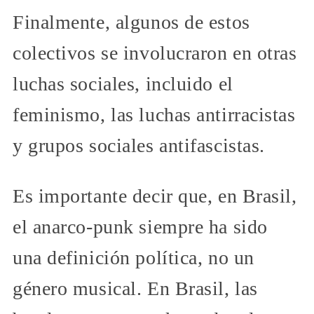
Finalmente, algunos de estos
colectivos se involucraron en otras
luchas sociales, incluido el
feminismo, las luchas antirracistas
y grupos sociales antifascistas.
Es importante decir que, en Brasil,
el anarco-punk siempre ha sido
una definición política, no un
género musical. En Brasil, las