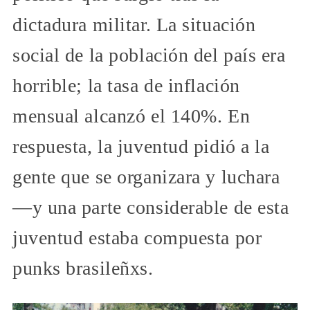
dictadura militar. La situación
social de la población del país era
horrible; la tasa de inflación
mensual alcanzó el 140%. En
respuesta, la juventud pidió a la
gente que se organizara y luchara
—y una parte considerable de esta
juventud estaba compuesta por
punks brasileñxs.