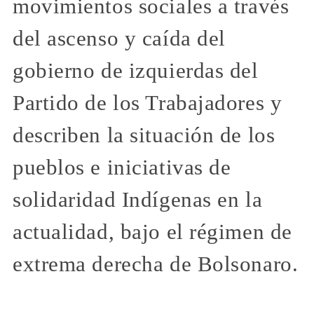
movimientos sociales a través
del ascenso y caída del
gobierno de izquierdas del
Partido de los Trabajadores y
describen la situación de los
pueblos e iniciativas de
solidaridad Indígenas en la
actualidad, bajo el régimen de
extrema derecha de Bolsonaro.