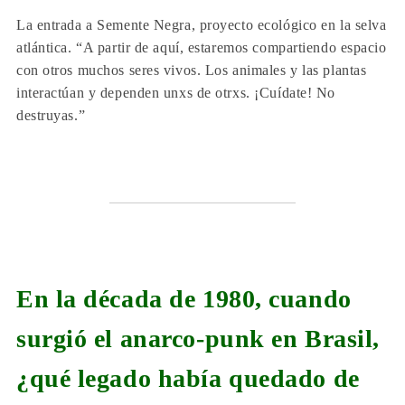
La entrada a Semente Negra, proyecto ecológico en la selva
atlántica. “A partir de aquí, estaremos compartiendo espacio
con otros muchos seres vivos. Los animales y las plantas
interactúan y dependen unxs de otrxs. ¡Cuídate! No
destruyas.”
En la década de 1980, cuando
surgió el anarco-punk en Brasil,
¿qué legado había quedado de