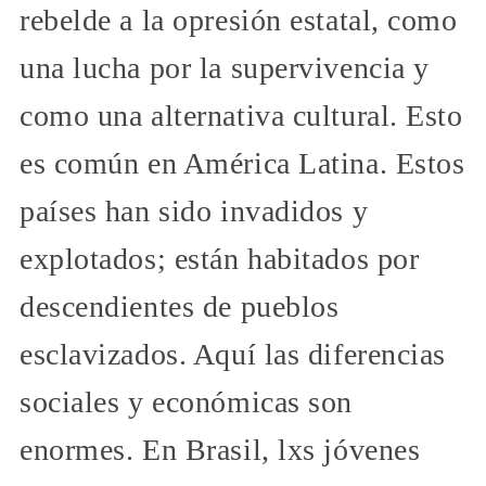
rebelde a la opresión estatal, como
una lucha por la supervivencia y
como una alternativa cultural. Esto
es común en América Latina. Estos
países han sido invadidos y
explotados; están habitados por
descendientes de pueblos
esclavizados. Aquí las diferencias
sociales y económicas son
enormes. En Brasil, lxs jóvenes