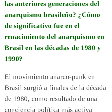
las anteriores generaciones del
anarquismo brasileño? ¿Cómo
de significativo fue en el
renacimiento del anarquismo en
Brasil en las décadas de 1980 y
1990?
El movimiento anarco-punk en
Brasil surgió a finales de la década
de 1980, como resultado de una
conciencia política más activa