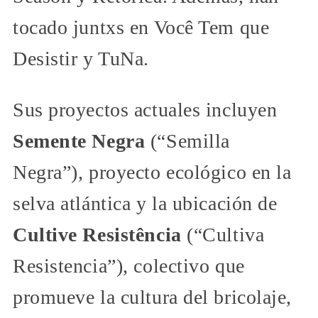
tocado juntxs en Você Tem que
Desistir y TuNa.
Sus proyectos actuales incluyen
Semente Negra
(“Semilla
Negra”), proyecto ecológico en la
selva atlántica y la ubicación de
Cultive Resistência
(“Cultiva
Resistencia”), colectivo que
promueve la cultura del bricolaje,