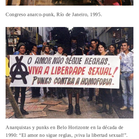
Congreso anarco-punk, Río de Janeiro, 1995.
Anarquistas y punks en Belo Horizonte en la década de
1990: “El amor no sigue reglas, ¡viva la libertad sexual!”.