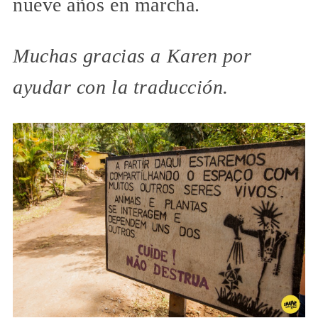
nueve años en marcha.
Muchas gracias a Karen por
ayudar con la traducción.