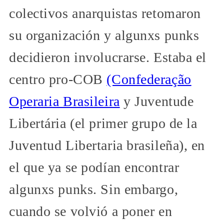
colectivos anarquistas retomaron
su organización y algunxs punks
decidieron involucrarse. Estaba el
centro pro-COB
(Confederação
Operaria Brasileira
y Juventude
Libertária (el primer grupo de la
Juventud Libertaria brasileña), en
el que ya se podían encontrar
algunxs punks. Sin embargo,
cuando se volvió a poner en