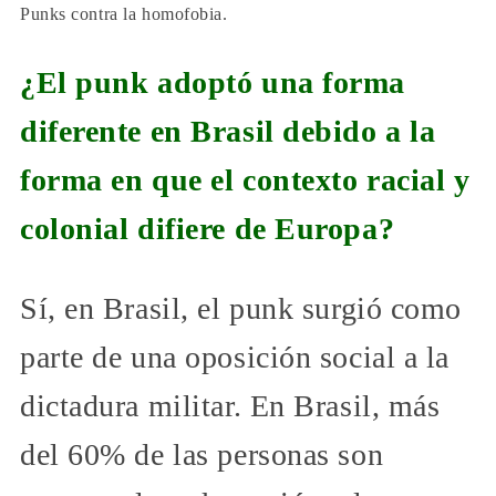
Punks contra la homofobia.
¿El punk adoptó una forma
diferente en Brasil debido a la
forma en que el contexto racial y
colonial difiere de Europa?
Sí, en Brasil, el punk surgió como
parte de una oposición social a la
dictadura militar. En Brasil, más
del 60% de las personas son