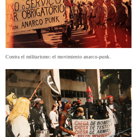
Contra el militarismo: el movimiento anarco-punk.