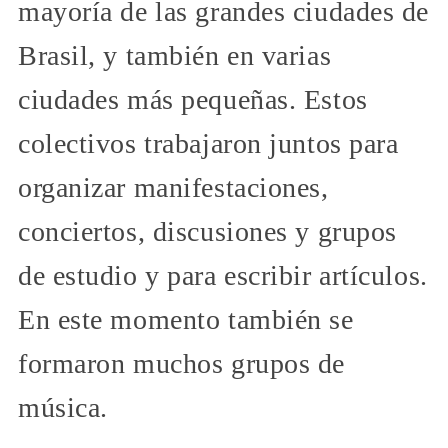
mayoría de las grandes ciudades de
Brasil, y también en varias
ciudades más pequeñas. Estos
colectivos trabajaron juntos para
organizar manifestaciones,
conciertos, discusiones y grupos
de estudio y para escribir artículos.
En este momento también se
formaron muchos grupos de
música.