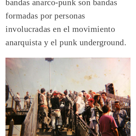
bandas anarco-punk son bandas
formadas por personas
involucradas en el movimiento
anarquista y el punk underground.