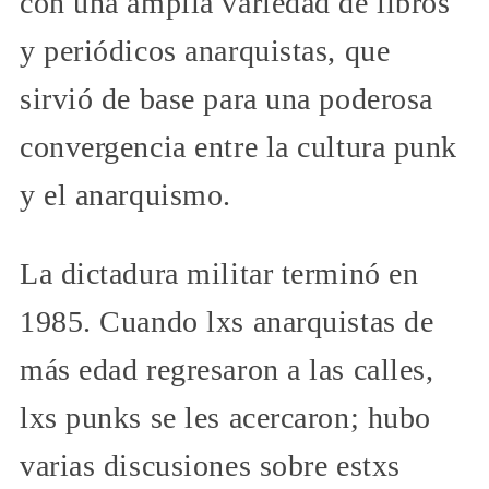
con una amplia variedad de libros
y periódicos anarquistas, que
sirvió de base para una poderosa
convergencia entre la cultura punk
y el anarquismo.
La dictadura militar terminó en
1985. Cuando lxs anarquistas de
más edad regresaron a las calles,
lxs punks se les acercaron; hubo
varias discusiones sobre estxs