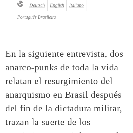
Deutsch
English
Italiano
Português Brasileiro
En la siguiente entrevista, dos
anarco-punks de toda la vida
relatan el resurgimiento del
anarquismo en Brasil después
del fin de la dictadura militar,
trazan la suerte de los