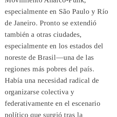
especialmente en São Paulo y Río
de Janeiro. Pronto se extendió
también a otras ciudades,
especialmente en los estados del
noreste de Brasil—una de las
regiones más pobres del país.
Había una necesidad radical de
organizarse colectiva y
federativamente en el escenario
político que surgió tras la