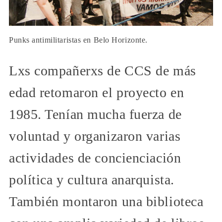
Punks antimilitaristas en Belo Horizonte.
Lxs compañerxs de CCS de más
edad retomaron el proyecto en
1985. Tenían mucha fuerza de
voluntad y organizaron varias
actividades de concienciación
política y cultura anarquista.
También montaron una biblioteca