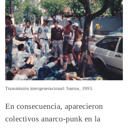
Transmisión intergeneracional: Santos, 1993.
En consecuencia, aparecieron
colectivos anarco-punk en la