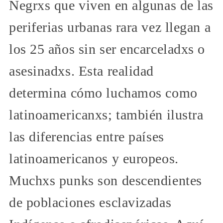
Negrxs que viven en algunas de las
periferias urbanas rara vez llegan a
los 25 años sin ser encarceladxs o
asesinadxs. Esta realidad
determina cómo luchamos como
latinoamericanxs; también ilustra
las diferencias entre países
latinoamericanos y europeos.
Muchxs punks son descendientes
de poblaciones esclavizadas