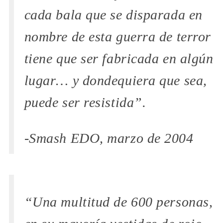
cada bala que se disparada en
nombre de esta guerra de terror
tiene que ser fabricada en algún
lugar… y dondequiera que sea,
puede ser resistida”.
-Smash EDO, marzo de 2004
“Una multitud de 600 personas,