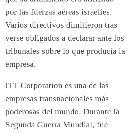
por las fuerzas aéreas israelíes.
Varios directivos dimitieron tras
verse obligados a declarar ante los
tribunales sobre lo que producía la
empresa.
ITT Corporation es una de las
empresas transnacionales más
poderosas del mundo. Durante la
Segunda Guerra Mundial, fue