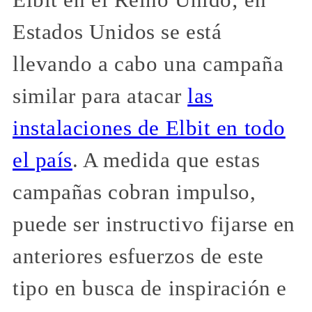
Elbit en el Reino Unido; en
Estados Unidos se está
llevando a cabo una campaña
similar para atacar
las
instalaciones de Elbit en todo
el país
. A medida que estas
campañas cobran impulso,
puede ser instructivo fijarse en
anteriores esfuerzos de este
tipo en busca de inspiración e