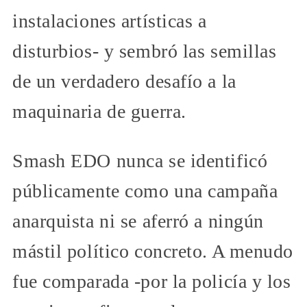
instalaciones artísticas a
disturbios- y sembró las semillas
de un verdadero desafío a la
maquinaria de guerra.
Smash EDO nunca se identificó
públicamente como una campaña
anarquista ni se aferró a ningún
mástil político concreto. A menudo
fue comparada -por la policía y los