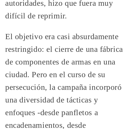
autoridades, hizo que fuera muy
difícil de reprimir.
El objetivo era casi absurdamente
restringido: el cierre de una fábrica
de componentes de armas en una
ciudad. Pero en el curso de su
persecución, la campaña incorporó
una diversidad de tácticas y
enfoques -desde panfletos a
encadenamientos, desde