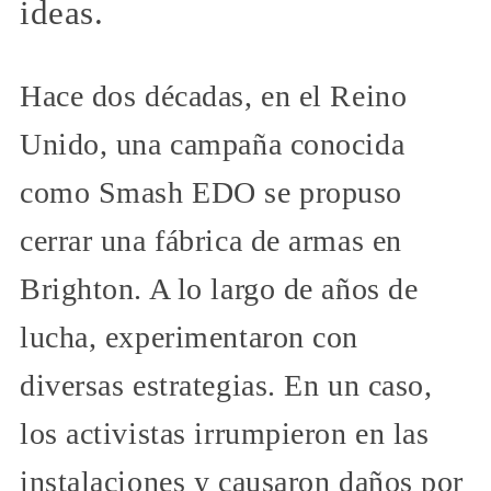
ideas.
Hace dos décadas, en el Reino
Unido, una campaña conocida
como Smash EDO se propuso
cerrar una fábrica de armas en
Brighton. A lo largo de años de
lucha, experimentaron con
diversas estrategias. En un caso,
los activistas irrumpieron en las
instalaciones y causaron daños por