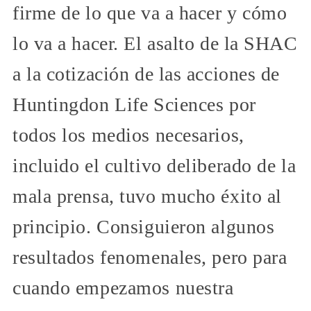
firme de lo que va a hacer y cómo
lo va a hacer. El asalto de la SHAC
a la cotización de las acciones de
Huntingdon Life Sciences por
todos los medios necesarios,
incluido el cultivo deliberado de la
mala prensa, tuvo mucho éxito al
principio. Consiguieron algunos
resultados fenomenales, pero para
cuando empezamos nuestra