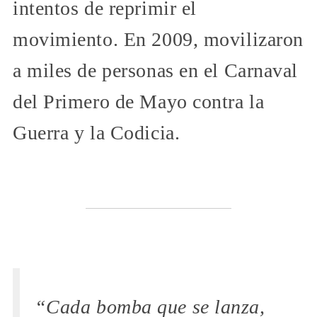
intentos de reprimir el
movimiento. En 2009, movilizaron
a miles de personas en el Carnaval
del Primero de Mayo contra la
Guerra y la Codicia.
“Cada bomba que se lanza,