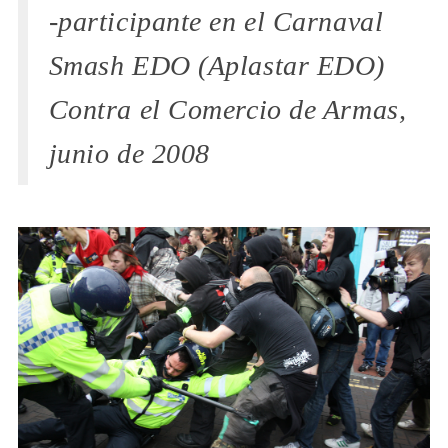
-participante en el Carnaval
Smash EDO (Aplastar EDO)
Contra el Comercio de Armas,
junio de 2008