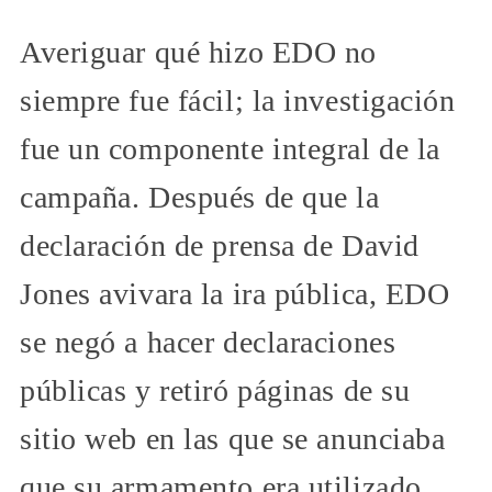
Averiguar qué hizo EDO no
siempre fue fácil; la investigación
fue un componente integral de la
campaña. Después de que la
declaración de prensa de David
Jones avivara la ira pública, EDO
se negó a hacer declaraciones
públicas y retiró páginas de su
sitio web en las que se anunciaba
que su armamento era utilizado