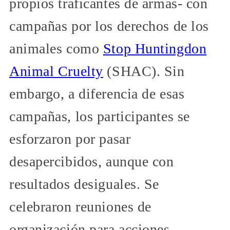
propios traficantes de armas- con
campañas por los derechos de los
animales como
Stop Huntingdon
Animal Cruelty
(SHAC). Sin
embargo, a diferencia de esas
campañas, los participantes se
esforzaron por pasar
desapercibidos, aunque con
resultados desiguales. Se
celebraron reuniones de
organización para acciones