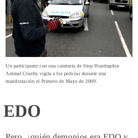
Un participante con una camiseta de Stop Huntingdon
Animal Cruelty vigila a los policías durante una
manifestación el Primero de Mayo de 2009.
EDO
Pero, ¿quién demonios era EDO y