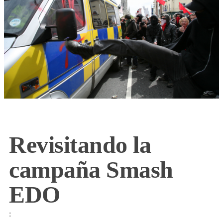
Revisitando la
campaña Smash
EDO
: