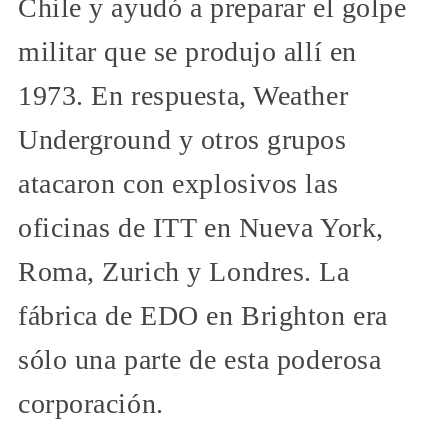
Chile y ayudó a preparar el golpe
militar que se produjo allí en
1973. En respuesta, Weather
Underground y otros grupos
atacaron con explosivos las
oficinas de ITT en Nueva York,
Roma, Zurich y Londres. La
fábrica de EDO en Brighton era
sólo una parte de esta poderosa
corporación.