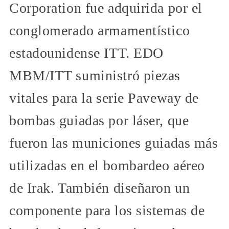
Corporation fue adquirida por el
conglomerado armamentístico
estadounidense ITT. EDO
MBM/ITT suministró piezas
vitales para la serie Paveway de
bombas guiadas por láser, que
fueron las municiones guiadas más
utilizadas en el bombardeo aéreo
de Irak. También diseñaron un
componente para los sistemas de