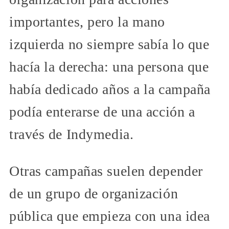
importantes, pero la mano
izquierda no siempre sabía lo que
hacía la derecha: una persona que
había dedicado años a la campaña
podía enterarse de una acción a
través de Indymedia.
Otras campañas suelen depender
de un grupo de organización
pública que empieza con una idea