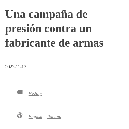
Una campaña de
presión contra un
fabricante de armas
2023-11-17
History
English
Italiano