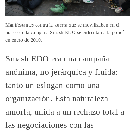
Manifestantes contra la guerra que se movilizaban en el
marco de la campaña Smash EDO se enfrentan a la policía
en enero de 2010.
Smash EDO era una campaña
anónima, no jerárquica y fluida:
tanto un eslogan como una
organización. Esta naturaleza
amorfa, unida a un rechazo total a
las negociaciones con las