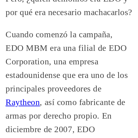
por qué era necesario machacarlos?
Cuando comenzó la campaña,
EDO MBM era una filial de EDO
Corporation, una empresa
estadounidense que era uno de los
principales proveedores de
Raytheon
, así como fabricante de
armas por derecho propio. En
diciembre de 2007, EDO