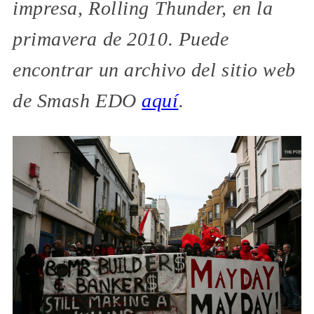
impresa, Rolling Thunder, en la
primavera de 2010. Puede
encontrar un archivo del sitio web
de Smash EDO
aquí
.