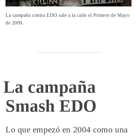
La campaña contra EDO sale a la calle el Primero de Mayo
de 2009.
La campaña
Smash EDO
Lo que empezó en 2004 como una