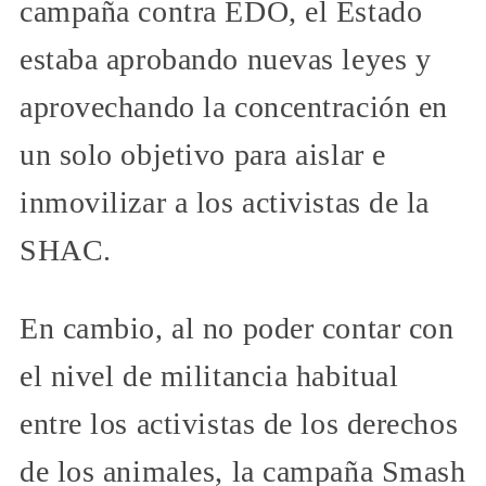
campaña contra EDO, el Estado
estaba aprobando nuevas leyes y
aprovechando la concentración en
un solo objetivo para aislar e
inmovilizar a los activistas de la
SHAC.
En cambio, al no poder contar con
el nivel de militancia habitual
entre los activistas de los derechos
de los animales, la campaña Smash