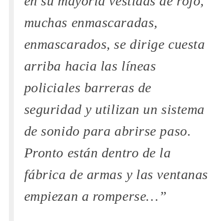
en su mayoría vestidas de rojo,
muchas enmascaradas,
enmascarados, se dirige cuesta
arriba hacia las líneas
policiales barreras de
seguridad y utilizan un sistema
de sonido para abrirse paso.
Pronto están dentro de la
fábrica de armas y las ventanas
empiezan a romperse…”