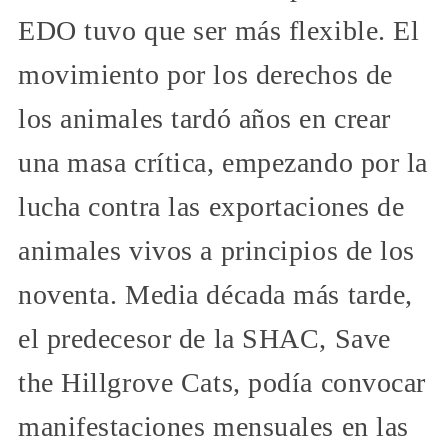
EDO tuvo que ser más flexible. El
movimiento por los derechos de
los animales tardó años en crear
una masa crítica, empezando por la
lucha contra las exportaciones de
animales vivos a principios de los
noventa. Media década más tarde,
el predecesor de la SHAC, Save
the Hillgrove Cats, podía convocar
manifestaciones mensuales en las