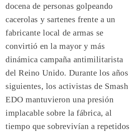
docena de personas golpeando
cacerolas y sartenes frente a un
fabricante local de armas se
convirtió en la mayor y más
dinámica campaña antimilitarista
del Reino Unido. Durante los años
siguientes, los activistas de Smash
EDO mantuvieron una presión
implacable sobre la fábrica, al
tiempo que sobrevivían a repetidos