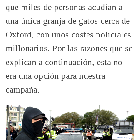
que miles de personas acudían a
una única granja de gatos cerca de
Oxford, con unos costes policiales
millonarios. Por las razones que se
explican a continuación, esta no
era una opción para nuestra
campaña.