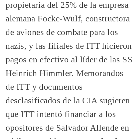
propietaria del 25% de la empresa
alemana Focke-Wulf, constructora
de aviones de combate para los
nazis, y las filiales de ITT hicieron
pagos en efectivo al líder de las SS
Heinrich Himmler. Memorandos
de ITT y documentos
desclasificados de la CIA sugieren
que ITT intentó financiar a los
opositores de Salvador Allende en