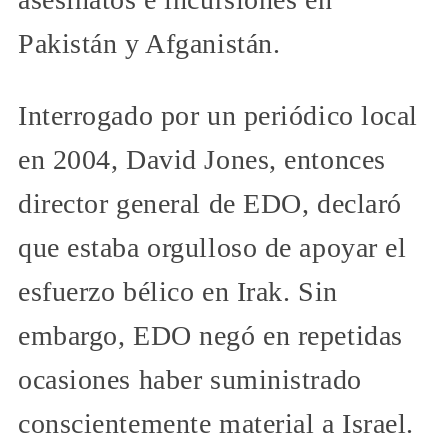
Pakistán y Afganistán.
Interrogado por un periódico local
en 2004, David Jones, entonces
director general de EDO, declaró
que estaba orgulloso de apoyar el
esfuerzo bélico en Irak. Sin
embargo, EDO negó en repetidas
ocasiones haber suministrado
conscientemente material a Israel.