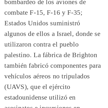
bombardeo de los aviones de
combate F-15, F-16 y F-35;
Estados Unidos suministró
algunos de ellos a Israel, donde se
utilizaron contra el pueblo
palestino. La fábrica de Brighton
también fabricó componentes para
vehículos aéreos no tripulados
(UAVS), que el ejército
estadounidense utilizó en
asesinatos e incursiones en