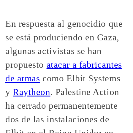
En respuesta al genocidio que
se está produciendo en Gaza,
algunas activistas se han
propuesto
atacar a fabricantes
de armas
como Elbit Systems
y
Raytheon
. Palestine Action
ha cerrado permanentemente
dos de las instalaciones de