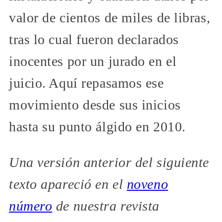
valor de cientos de miles de libras,
tras lo cual fueron declarados
inocentes por un jurado en el
juicio. Aquí repasamos ese
movimiento desde sus inicios
hasta su punto álgido en 2010.
Una versión anterior del siguiente
texto apareció en el
noveno
número
de nuestra revista