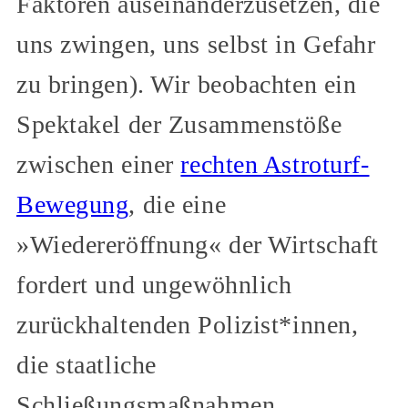
Faktoren auseinanderzusetzen, die
uns zwingen, uns selbst in Gefahr
zu bringen). Wir beobachten ein
Spektakel der Zusammenstöße
zwischen einer
rechten Astroturf-
Bewegung
, die eine
»Wiedereröffnung« der Wirtschaft
fordert und ungewöhnlich
zurückhaltenden Polizist*innen,
die staatliche
Schließungsmaßnahmen