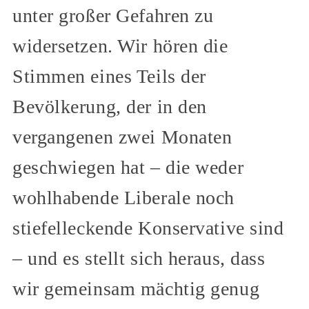
unter großer Gefahren zu
widersetzen. Wir hören die
Stimmen eines Teils der
Bevölkerung, der in den
vergangenen zwei Monaten
geschwiegen hat – die weder
wohlhabende Liberale noch
stiefelleckende Konservative sind
– und es stellt sich heraus, dass
wir gemeinsam mächtig genug