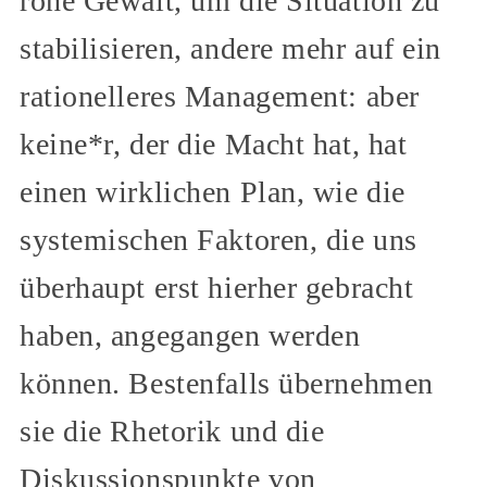
rohe Gewalt, um die Situation zu
stabilisieren, andere mehr auf ein
rationelleres Management: aber
keine*r, der die Macht hat, hat
einen wirklichen Plan, wie die
systemischen Faktoren, die uns
überhaupt erst hierher gebracht
haben, angegangen werden
können. Bestenfalls übernehmen
sie die Rhetorik und die
Diskussionspunkte von