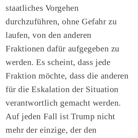
staatliches Vorgehen
durchzuführen, ohne Gefahr zu
laufen, von den anderen
Fraktionen dafür aufgegeben zu
werden. Es scheint, dass jede
Fraktion möchte, dass die anderen
für die Eskalation der Situation
verantwortlich gemacht werden.
Auf jeden Fall ist Trump nicht
mehr der einzige, der den