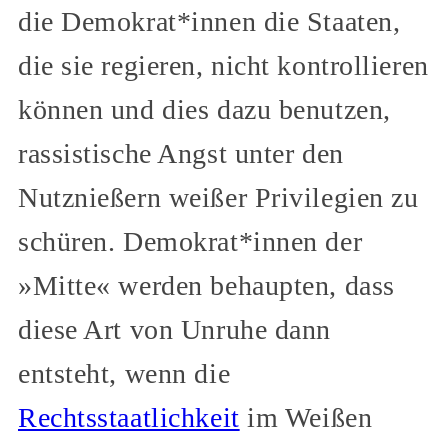
die Demokrat*innen die Staaten,
die sie regieren, nicht kontrollieren
können und dies dazu benutzen,
rassistische Angst unter den
Nutznießern weißer Privilegien zu
schüren. Demokrat*innen der
»Mitte« werden behaupten, dass
diese Art von Unruhe dann
entsteht, wenn die
Rechtsstaatlichkeit
im Weißen