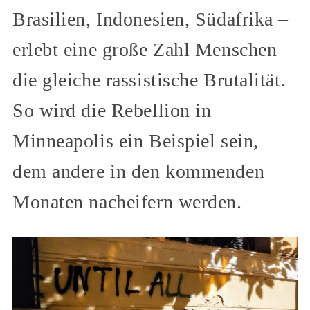
Brasilien, Indonesien, Südafrika –
erlebt eine große Zahl Menschen
die gleiche rassistische Brutalität.
So wird die Rebellion in
Minneapolis ein Beispiel sein,
dem andere in den kommenden
Monaten nacheifern werden.