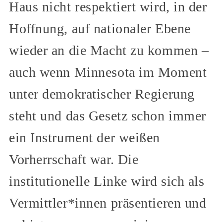
Haus nicht respektiert wird, in der
Hoffnung, auf nationaler Ebene
wieder an die Macht zu kommen –
auch wenn Minnesota im Moment
unter demokratischer Regierung
steht und das Gesetz schon immer
ein Instrument der weißen
Vorherrschaft war. Die
institutionelle Linke wird sich als
Vermittler*innen präsentieren und