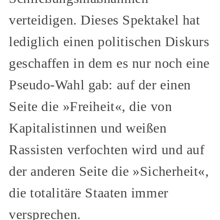
verteidigen. Dieses Spektakel hat
lediglich einen politischen Diskurs
geschaffen in dem es nur noch eine
Pseudo-Wahl gab: auf der einen
Seite die »Freiheit«, die von
Kapitalistinnen und weißen
Rassisten verfochten wird und auf
der anderen Seite die »Sicherheit«,
die totalitäre Staaten immer
versprechen.