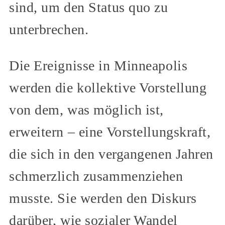
sind, um den Status quo zu
unterbrechen.
Die Ereignisse in Minneapolis
werden die kollektive Vorstellung
von dem, was möglich ist,
erweitern – eine Vorstellungskraft,
die sich in den vergangenen Jahren
schmerzlich zusammenziehen
musste. Sie werden den Diskurs
darüber, wie sozialer Wandel