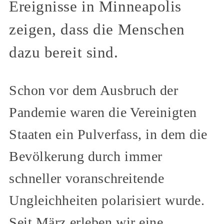
Ereignisse in Minneapolis
zeigen, dass die Menschen
dazu bereit sind.
Schon vor dem Ausbruch der
Pandemie waren die Vereinigten
Staaten ein Pulverfass, in dem die
Bevölkerung durch immer
schneller voranschreitende
Ungleichheiten polarisiert wurde.
Seit März erleben wir eine