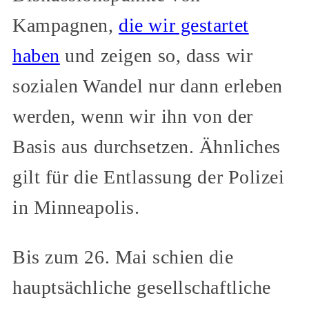
Kampagnen,
die wir gestartet
haben
und zeigen so, dass wir
sozialen Wandel nur dann erleben
werden, wenn wir ihn von der
Basis aus durchsetzen. Ähnliches
gilt für die Entlassung der Polizei
in Minneapolis.
Bis zum 26. Mai schien die
hauptsächliche gesellschaftliche