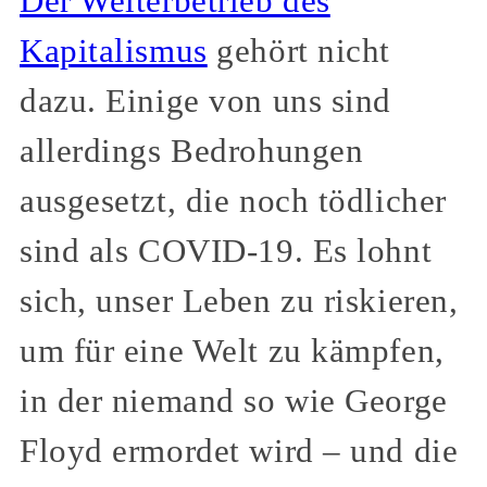
Der Weiterbetrieb des
Kapitalismus
gehört nicht
dazu. Einige von uns sind
allerdings Bedrohungen
ausgesetzt, die noch tödlicher
sind als COVID-19. Es lohnt
sich, unser Leben zu riskieren,
um für eine Welt zu kämpfen,
in der niemand so wie George
Floyd ermordet wird – und die