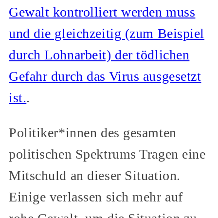
Gewalt kontrolliert werden muss
und die gleichzeitig (zum Beispiel
durch Lohnarbeit) der tödlichen
Gefahr durch das Virus ausgesetzt
ist.
.
Politiker*innen des gesamten
politischen Spektrums Tragen eine
Mitschuld an dieser Situation.
Einige verlassen sich mehr auf