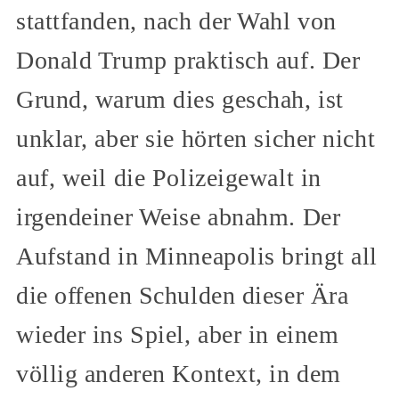
stattfanden, nach der Wahl von
Donald Trump praktisch auf. Der
Grund, warum dies geschah, ist
unklar, aber sie hörten sicher nicht
auf, weil die Polizeigewalt in
irgendeiner Weise abnahm. Der
Aufstand in Minneapolis bringt all
die offenen Schulden dieser Ära
wieder ins Spiel, aber in einem
völlig anderen Kontext, in dem