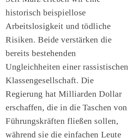
historisch beispiellose
Arbeitslosigkeit und tödliche
Risiken. Beide verstärken die
bereits bestehenden
Ungleichheiten einer rassistischen
Klassengesellschaft. Die
Regierung hat Milliarden Dollar
erschaffen, die in die Taschen von
Führungskräften fließen sollen,
während sie die einfachen Leute