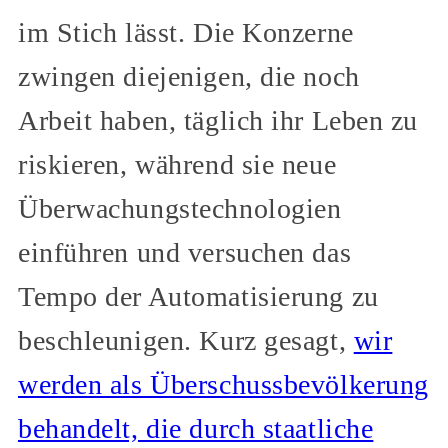
im Stich lässt. Die Konzerne
zwingen diejenigen, die noch
Arbeit haben, täglich ihr Leben zu
riskieren, während sie neue
Überwachungstechnologien
einführen und versuchen das
Tempo der Automatisierung zu
beschleunigen. Kurz gesagt,
wir
werden als Überschussbevölkerung
behandelt, die durch staatliche