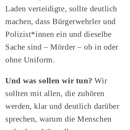
Laden verteidigte, sollte deutlich
machen, dass Bürgerwehrler und
Polizist*innen ein und dieselbe
Sache sind – Mörder – ob in oder
ohne Uniform.
Und was sollen wir tun?
Wir
sollten mit allen, die zuhören
werden, klar und deutlich darüber
sprechen, warum die Menschen