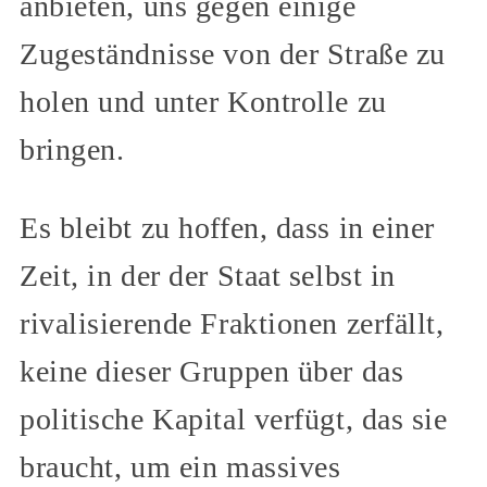
anbieten, uns gegen einige
Zugeständnisse von der Straße zu
holen und unter Kontrolle zu
bringen.
Es bleibt zu hoffen, dass in einer
Zeit, in der der Staat selbst in
rivalisierende Fraktionen zerfällt,
keine dieser Gruppen über das
politische Kapital verfügt, das sie
braucht, um ein massives