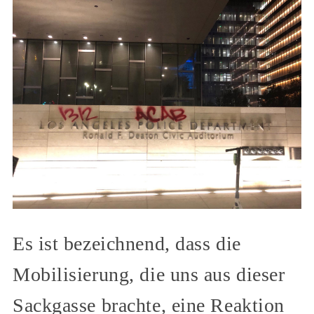
Es ist bezeichnend, dass die
Mobilisierung, die uns aus dieser
Sackgasse brachte, eine Reaktion