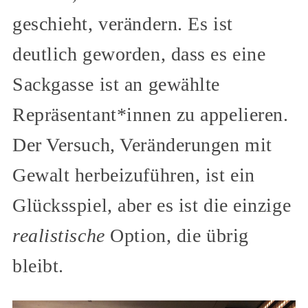
geschieht, verändern. Es ist
deutlich geworden, dass es eine
Sackgasse ist an gewählte
Repräsentant*innen zu appelieren.
Der Versuch, Veränderungen mit
Gewalt herbeizuführen, ist ein
Glücksspiel, aber es ist die einzige
realistische
Option, die übrig
bleibt.