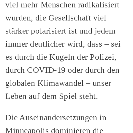
viel mehr Menschen radikalisiert
wurden, die Gesellschaft viel
stärker polarisiert ist und jedem
immer deutlicher wird, dass – sei
es durch die Kugeln der Polizei,
durch COVID-19 oder durch den
globalen Klimawandel – unser
Leben auf dem Spiel steht.
Die Auseinandersetzungen in
Minneapolis dominieren die