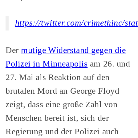
https://twitter.com/crimethinc/s
Der
mutige Widerstand gegen die
Polizei in Minneapolis
am 26. und
27. Mai als Reaktion auf den
brutalen Mord an George Floyd
zeigt, dass eine große Zahl von
Menschen bereit ist, sich der
Regierung und der Polizei auch