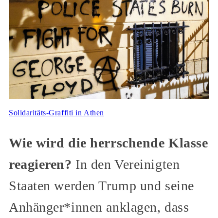
Solidaritäts-Graffiti in Athen
Wie wird die herrschende Klasse
reagieren?
In den Vereinigten
Staaten werden Trump und seine
Anhänger*innen anklagen, dass