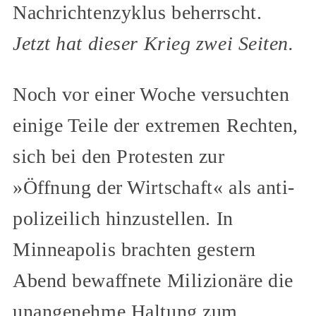
Nachrichtenzyklus beherrscht.
Jetzt hat dieser Krieg zwei Seiten.
Noch vor einer Woche versuchten
einige Teile der extremen Rechten,
sich bei den Protesten zur
»Öffnung der Wirtschaft« als anti-
polizeilich hinzustellen. In
Minneapolis brachten gestern
Abend bewaffnete Milizionäre die
unangenehme Haltung zum