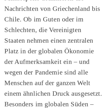
Nachrichten von Griechenland bis
Chile. Ob im Guten oder im
Schlechten, die Vereinigten
Staaten nehmen einen zentralen
Platz in der globalen Ökonomie
der Aufmerksamkeit ein – und
wegen der Pandemie sind alle
Menschen auf der ganzen Welt
einem ähnlichen Druck ausgesetzt.
Besonders im globalen Süden –