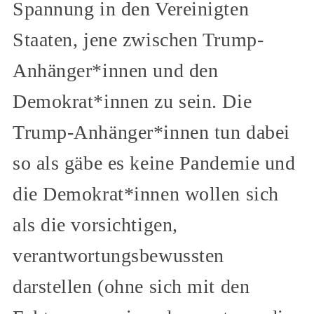
Spannung in den Vereinigten
Staaten, jene zwischen Trump-
Anhänger*innen und den
Demokrat*innen zu sein. Die
Trump-Anhänger*innen tun dabei
so als gäbe es keine Pandemie und
die Demokrat*innen wollen sich
als die vorsichtigen,
verantwortungsbewussten
darstellen (ohne sich mit den