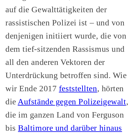
auf die Gewalttätigkeiten der
rassistischen Polizei ist – und von
denjenigen initiiert wurde, die von
dem tief-sitzenden Rassismus und
all den anderen Vektoren der
Unterdrückung betroffen sind. Wie
wir Ende 2017
feststellten
, hörten
die
Aufstände gegen Polizeigewalt
,
die im ganzen Land von Ferguson
bis
Baltimore und darüber hinaus