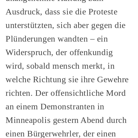
Ausdruck, dass sie die Proteste
unterstützten, sich aber gegen die
Plünderungen wandten – ein
Widerspruch, der offenkundig
wird, sobald mensch merkt, in
welche Richtung sie ihre Gewehre
richten. Der offensichtliche Mord
an einem Demonstranten in
Minneapolis gestern Abend durch
einen Bürgerwehrler, der einen