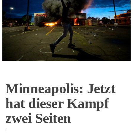
Minneapolis: Jetzt
hat dieser Kampf
zwei Seiten
: